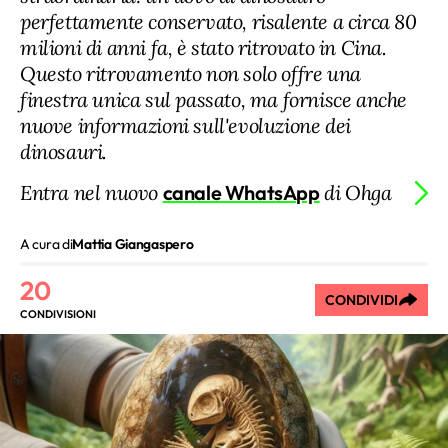
perfettamente conservato, risalente a circa 80
milioni di anni fa, è stato ritrovato in Cina.
Questo ritrovamento non solo offre una
finestra unica sul passato, ma fornisce anche
nuove informazioni sull'evoluzione dei
dinosauri.
Entra nel nuovo
canale WhatsApp
di Ohga
A cura di
Mattia Giangaspero
20
CONDIVIDI
CONDIVISIONI