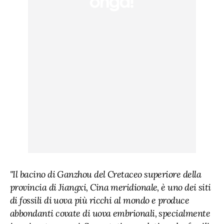
"Il bacino di Ganzhou del Cretaceo superiore della
provincia di Jiangxi, Cina meridionale, è uno dei siti
di fossili di uova più ricchi al mondo e produce
abbondanti covate di uova embrionali, specialmente