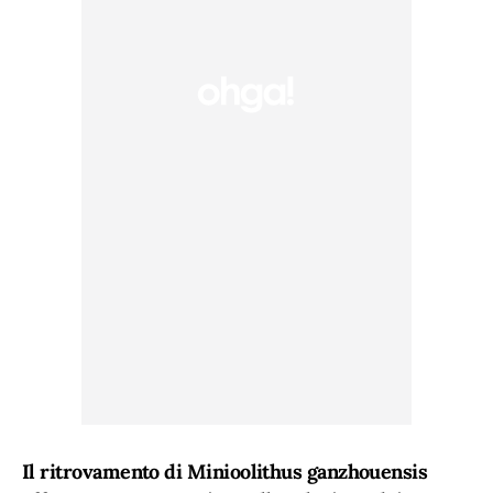
Il ritrovamento di Minioolithus ganzhouensis