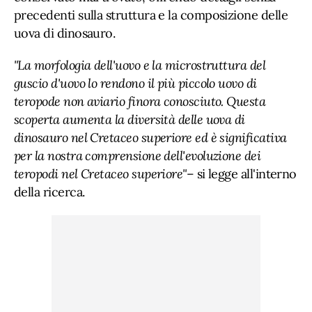
precedenti sulla struttura e la composizione delle
uova di dinosauro.
"La morfologia dell'uovo e la microstruttura del
guscio d'uovo lo rendono il più piccolo uovo di
teropode non aviario finora conosciuto. Questa
scoperta aumenta la diversità delle uova di
dinosauro nel Cretaceo superiore ed è significativa
per la nostra comprensione dell'evoluzione dei
teropodi nel Cretaceo superiore"
– si legge all'interno
della ricerca.