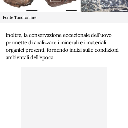
Fonte Tandfonline
Inoltre, la conservazione eccezionale dell'uovo
permette di analizzare i minerali e i materiali
organici presenti, fornendo indizi sulle condizioni
ambientali dell'epoca.