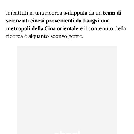
Imbattuti in una ricerca sviluppata da un
team di
scienziati cinesi provenienti da Jiangxi una
metropoli della Cina orientale
e il contenuto della
ricerca è alquanto sconvolgente.