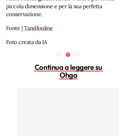
piccola dimensione e per la sua perfetta
conservazione.
Fonte |
Tandfonline
Foto creata da IA
Continua a leggere su
Ohga