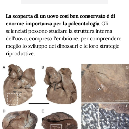
La scoperta di un uovo così ben conservato è di
enorme importanza per la paleontologia
. Gli
scienziati possono studiare la struttura interna
dell'uovo, compreso l'embrione, per comprendere
meglio lo sviluppo dei dinosauri e le loro strategie
riproduttive.