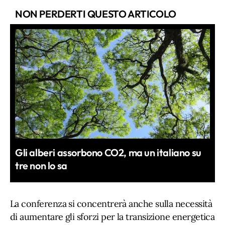
NON PERDERTI QUESTO ARTICOLO
Gli alberi assorbono CO2, ma un italiano su
tre non lo sa
La conferenza si concentrerà anche sulla necessità
di aumentare gli sforzi per la transizione energetica