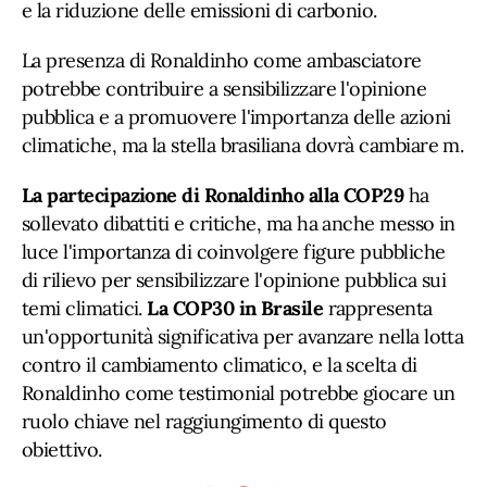
e la riduzione delle emissioni di carbonio.
La presenza di Ronaldinho come ambasciatore
potrebbe contribuire a sensibilizzare l'opinione
pubblica e a promuovere l'importanza delle azioni
climatiche, ma la stella brasiliana dovrà cambiare m.
La partecipazione di Ronaldinho alla COP29
ha
sollevato dibattiti e critiche, ma ha anche messo in
luce l'importanza di coinvolgere figure pubbliche
di rilievo per sensibilizzare l'opinione pubblica sui
temi climatici.
La COP30 in Brasile
rappresenta
un'opportunità significativa per avanzare nella lotta
contro il cambiamento climatico, e la scelta di
Ronaldinho come testimonial potrebbe giocare un
ruolo chiave nel raggiungimento di questo
obiettivo.