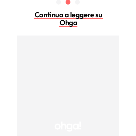
Continua a leggere su
Ohga