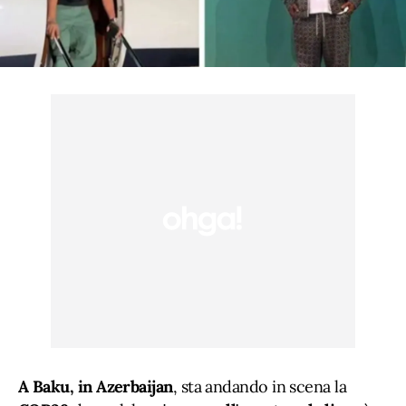
A Baku, in Azerbaijan
, sta andando in scena la