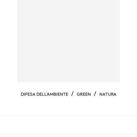
/
/
DIFESA DELL’AMBIENTE
GREEN
NATURA