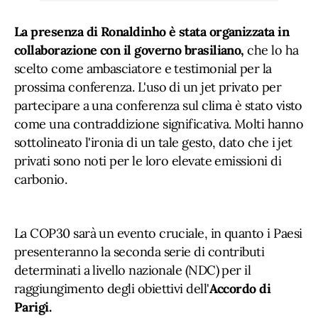
La presenza di Ronaldinho è stata organizzata in
collaborazione con il governo brasiliano,
che lo ha
scelto come ambasciatore e testimonial per la
prossima conferenza. L'uso di un jet privato per
partecipare a una conferenza sul clima è stato visto
come una contraddizione significativa. Molti hanno
sottolineato l'ironia di un tale gesto, dato che i jet
privati sono noti per le loro elevate emissioni di
carbonio.
La COP30 sarà un evento cruciale, in quanto i Paesi
presenteranno la seconda serie di contributi
determinati a livello nazionale (NDC) per il
raggiungimento degli obiettivi dell'
Accordo di
Parigi.