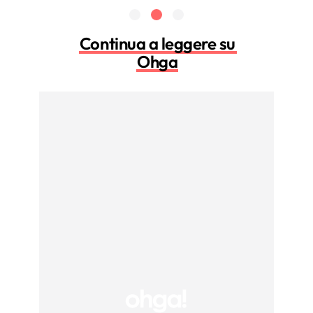
Continua a leggere su
Ohga