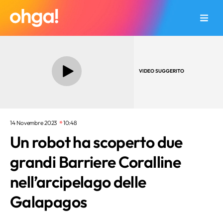
VIDEO SUGGERITO
14 Novembre 2023
10:48
Un robot ha scoperto due
grandi Barriere Coralline
nell’arcipelago delle
Galapagos