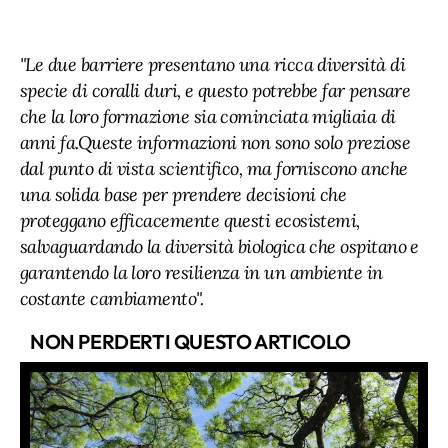
"Le due barriere presentano una ricca diversità di
specie di coralli duri, e questo potrebbe far pensare
che la loro formazione sia cominciata migliaia di
anni fa.Queste informazioni non sono solo preziose
dal punto di vista scientifico, ma forniscono anche
una solida base per prendere decisioni che
proteggano efficacemente questi ecosistemi,
salvaguardando la diversità biologica che ospitano e
garantendo la loro resilienza in un ambiente in
costante cambiamento".
NON PERDERTI QUESTO ARTICOLO