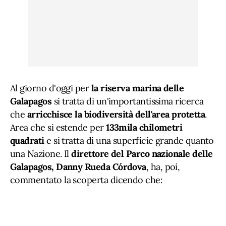
Al giorno d'oggi per
la riserva marina delle
Galapagos
si tratta di un'importantissima ricerca
che
arricchisce la biodiversità dell'area protetta
.
Area che si estende per
133mila chilometri
quadrati
e si tratta di una superficie grande quanto
una Nazione. Il
direttore del Parco nazionale delle
Galapagos, Danny Rueda Córdova
, ha, poi,
commentato la scoperta dicendo che: