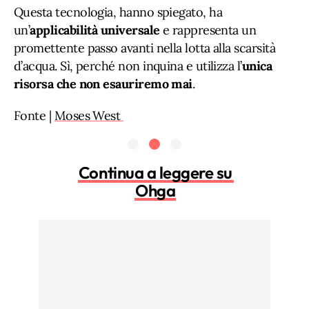
Questa tecnologia, hanno spiegato, ha
un’
applicabilità universale
e rappresenta un
promettente passo avanti nella lotta alla scarsità
d’acqua. Sì, perché non inquina e utilizza l’
unica
risorsa che non esauriremo mai
.
Fonte |
Moses West
Continua a leggere su
Ohga