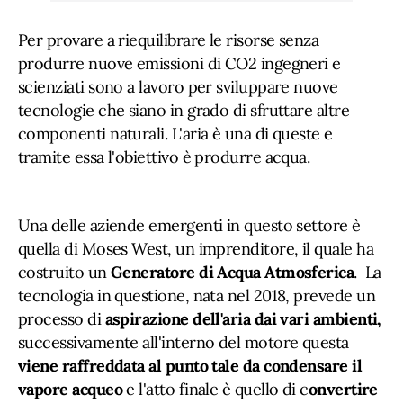
Per provare a riequilibrare le risorse senza
produrre nuove emissioni di CO2 ingegneri e
scienziati sono a lavoro per sviluppare nuove
tecnologie che siano in grado di sfruttare altre
componenti naturali. L'aria è una di queste e
tramite essa l'obiettivo è produrre acqua.
Una delle aziende emergenti in questo settore è
quella di Moses West, un imprenditore, il quale ha
costruito un
Generatore di Acqua Atmosferica
. La
tecnologia in questione, nata nel 2018, prevede un
processo di
aspirazione dell'aria dai vari ambienti,
successivamente all'interno del motore questa
viene raffreddata al punto tale da condensare il
vapore acqueo
e l'atto finale è quello di c
onvertire