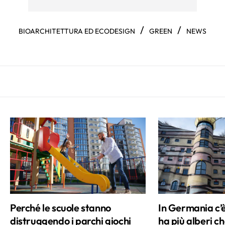
/
/
BIOARCHITETTURA ED ECODESIGN
GREEN
NEWS
Perché le scuole stanno
In Germania c’
distruggendo i parchi giochi
ha più alberi ch