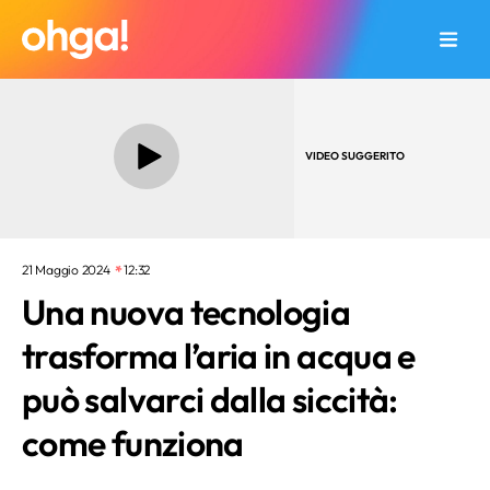
VIDEO SUGGERITO
21 Maggio 2024
12:32
Una nuova tecnologia
trasforma l’aria in acqua e
può salvarci dalla siccità:
come funziona