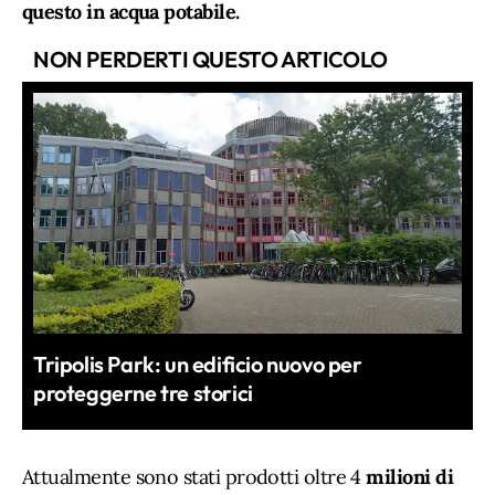
questo in acqua potabile.
NON PERDERTI QUESTO ARTICOLO
Tripolis Park: un edificio nuovo per
proteggerne tre storici
Attualmente sono stati prodotti oltre 4
milioni di