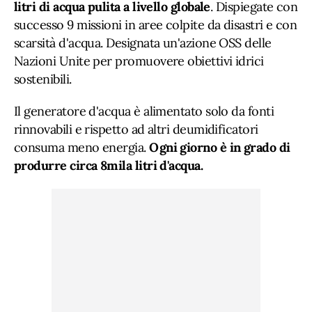
litri di acqua pulita a livello globale
. Dispiegate con
successo 9 missioni in aree colpite da disastri e con
scarsità d'acqua. Designata un'azione OSS delle
Nazioni Unite per promuovere obiettivi idrici
sostenibili.
Il generatore d'acqua è alimentato solo da fonti
rinnovabili e rispetto ad altri deumidificatori
consuma meno energia.
Ogni giorno è in grado di
produrre circa 8mila litri d'acqua.