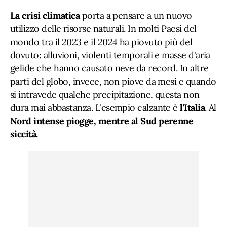
La crisi climatica
porta a pensare a un nuovo
utilizzo delle risorse naturali. In molti Paesi del
mondo tra il 2023 e il 2024 ha piovuto più del
dovuto: alluvioni, violenti temporali e masse d'aria
gelide che hanno causato neve da record. In altre
parti del globo, invece, non piove da mesi e quando
si intravede qualche precipitazione, questa non
dura mai abbastanza. L'esempio calzante è
l'Italia
. Al
Nord intense piogge, mentre al Sud perenne
siccità.