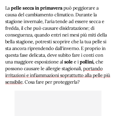
La
pelle secca in primavera
può peggiorare a
causa del cambiamento climatico. Durante la
stagione invernale, l'aria tende ad essere secca e
fredda, il che può causare disidratazione; di
conseguenza, quando entri nei mesi più miti della
bella stagione, potresti scoprire che la tua pelle si
sta ancora riprendendo dall'inverno. E proprio in
questa fase delicata, deve subito fare i conti con
una maggiore esposizione al
sole
e i
pollini,
che
possono causare le allergie stagionali,
portando
irritazioni e infiammazioni soprattutto alla pelle più
sensibile
. Cosa fare per proteggerla?