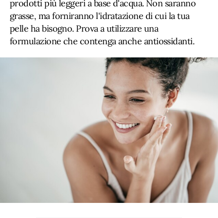
prodotti più leggeri a base d'acqua. Non saranno
grasse, ma forniranno l'idratazione di cui la tua
pelle ha bisogno. Prova a utilizzare una
formulazione che contenga anche antiossidanti.