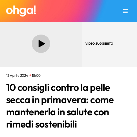
VIDEO SUGGERITO
13 Aprile 2024
18:00
10 consigli contro la pelle
secca in primavera: come
mantenerla in salute con
rimedi sostenibili