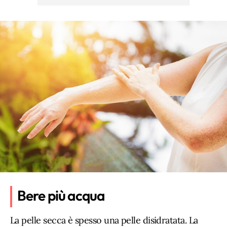
Bere più acqua
La pelle secca è spesso una pelle disidratata. La