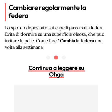
Cambiare regolarmente la
federa
Lo sporco depositato sui capelli passa sulla federa.
Evita di dormire su una superficie oleosa, che può
irritare la pelle. Come fare?
Cambia la federa
una
volta alla settimana.
Continua a leggere su
Ohga