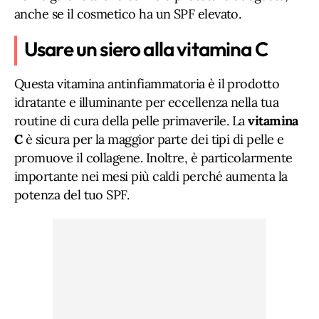
anche se il cosmetico ha un SPF elevato.
Usare un siero alla vitamina C
Questa vitamina antinfiammatoria è il prodotto
idratante e illuminante per eccellenza nella tua
routine di cura della pelle primaverile. La
vitamina
C
è sicura per la maggior parte dei tipi di pelle e
promuove il collagene. Inoltre, è particolarmente
importante nei mesi più caldi perché aumenta la
potenza del tuo SPF.