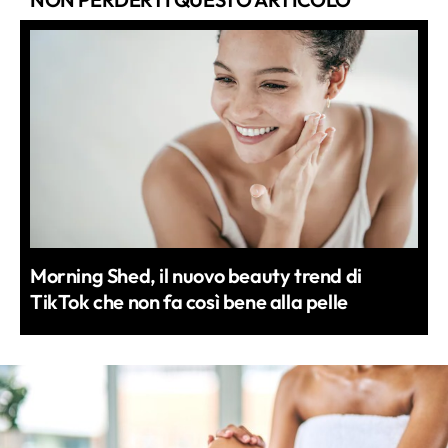
Morning Shed, il nuovo beauty trend di
TikTok che non fa così bene alla pelle