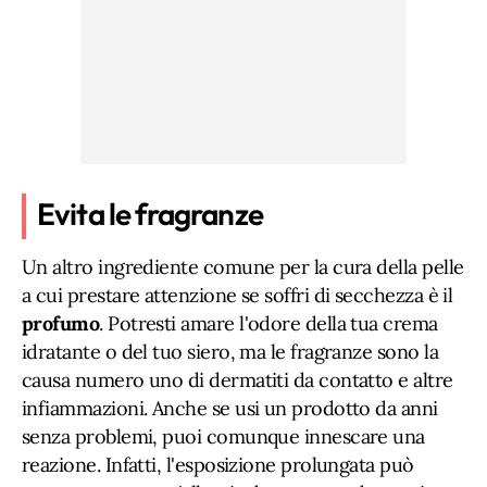
Evita le fragranze
Un altro ingrediente comune per la cura della pelle
a cui prestare attenzione se soffri di secchezza è il
profumo
. Potresti amare l'odore della tua crema
idratante o del tuo siero, ma le fragranze sono la
causa numero uno di dermatiti da contatto e altre
infiammazioni. Anche se usi un prodotto da anni
senza problemi, puoi comunque innescare una
reazione. Infatti, l'esposizione prolungata può