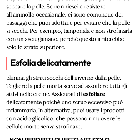
seccare la pelle. Se non riesci a resistere
all'ammollo occasionale, ci sono comunque dei
passaggi che puoi adottare per evitare che la pelle
si secchi. Per esempio, tamponala e non strofinarla
con un asciugamano, perché questo irriterebbe
solo lo strato superiore.
Esfolia delicatamente
Elimina gli strati secchi dell'inverno dalla pelle.
Togliere la pelle morta serve ad assorbire tutti gli
attivi nelle creme. Assicurati di
esfoliare
delicatamente poiché uno scrub eccessivo può
infiammarla. In alternativa, puoi usare i prodotti
con acido glicolico, che possono rimuovere le
cellule morte senza strofinare.
NON PERDERTI QUESTO ARTICOLO