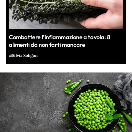
Combattere l’infiammazione a tavola: 8
alimenti da non farti mancare
di
Silvia Soligon