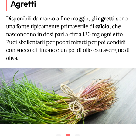
Agretti
Disponibili da marzo a fine maggio, gli
agretti
sono
una fonte tipicamente primaverile di
calcio
, che
nascondono in dosi pari a circa 130 mg ogni etto.
Puoi sbollentarli per pochi minuti per poi condirli
con succo di limone e un po' di olio extravergine di
oliva.