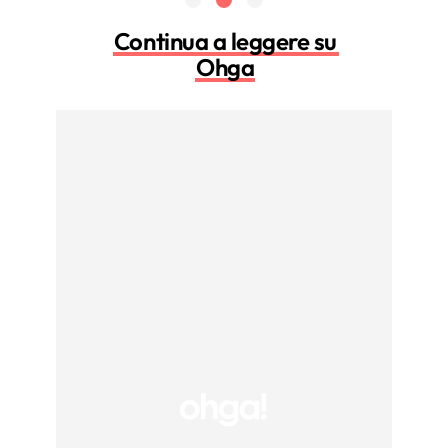
Continua a leggere su
Ohga