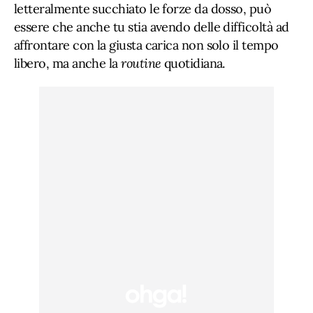
letteralmente succhiato le forze da dosso, può
essere che anche tu stia avendo delle difficoltà ad
affrontare con la giusta carica non solo il tempo
libero, ma anche la
routine
quotidiana.