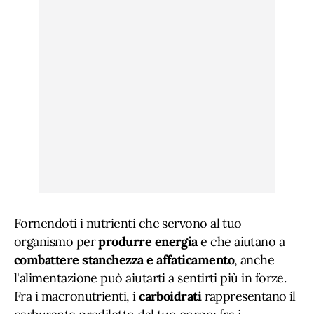
Fornendoti i nutrienti che servono al tuo
organismo per
produrre energia
e che aiutano a
combattere stanchezza e affaticamento
, anche
l'alimentazione può aiutarti a sentirti più in forze.
Fra i macronutrienti, i
carboidrati
rappresentano il