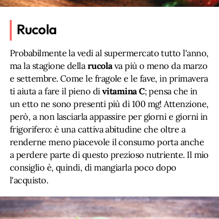
Rucola
Probabilmente la vedi al supermercato tutto l'anno,
ma la stagione della
rucola
va più o meno da marzo
e settembre. Come le fragole e le fave, in primavera
ti aiuta a fare il pieno di
vitamina C
; pensa che in
un etto ne sono presenti più di 100 mg! Attenzione,
però, a non lasciarla appassire per giorni e giorni in
frigorifero: è una cattiva abitudine che oltre a
renderne meno piacevole il consumo porta anche
a perdere parte di questo prezioso nutriente. Il mio
consiglio è, quindi, di mangiarla poco dopo
l'acquisto.