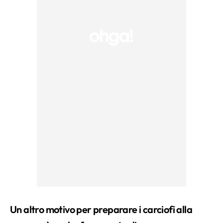
Un altro motivo per preparare i carciofi alla