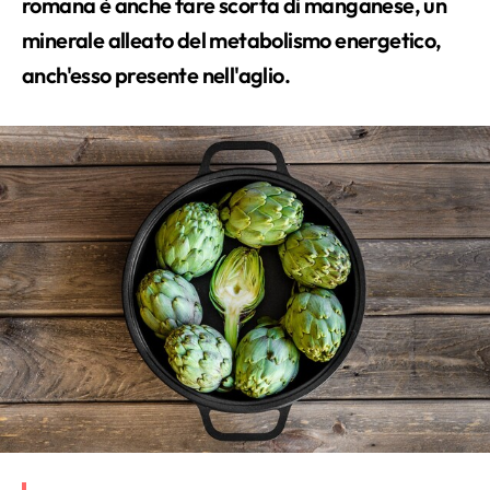
romana è anche fare scorta di manganese, un
minerale alleato del metabolismo energetico,
anch'esso presente nell'aglio.