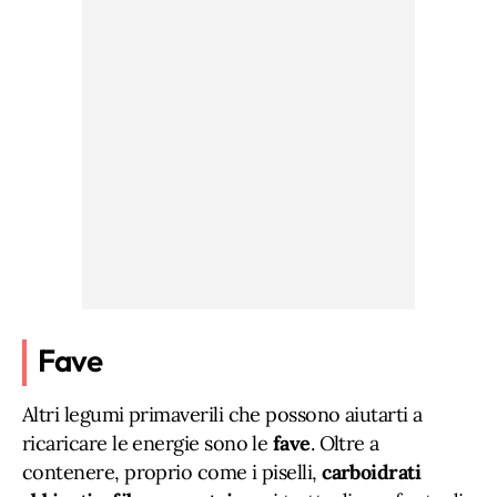
Fave
Altri legumi primaverili che possono aiutarti a
ricaricare le energie sono le
fave
. Oltre a
contenere, proprio come i piselli,
carboidrati