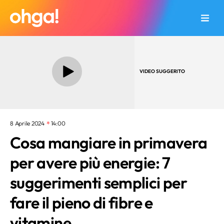
VIDEO SUGGERITO
8 Aprile 2024
14:00
Cosa mangiare in primavera
per avere più energie: 7
suggerimenti semplici per
fare il pieno di fibre e
vitamine