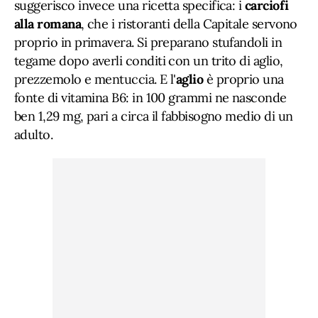
suggerisco invece una ricetta specifica: i
carciofi
alla romana
, che i ristoranti della Capitale servono
proprio in primavera. Si preparano stufandoli in
tegame dopo averli conditi con un trito di aglio,
prezzemolo e mentuccia. E l'
aglio
è proprio una
fonte di vitamina B6: in 100 grammi ne nasconde
ben 1,29 mg, pari a circa il fabbisogno medio di un
adulto.