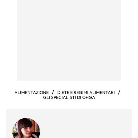
/
/
ALIMENTAZIONE
DIETE E REGIMI ALIMENTARI
GLI SPECIALISTI DI OHGA