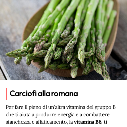
Carciofi alla romana
Per fare il pieno di un'altra vitamina del gruppo B
che ti aiuta a produrre energia e a combattere
stanchezza e affaticamento, la
vitamina B6
, ti