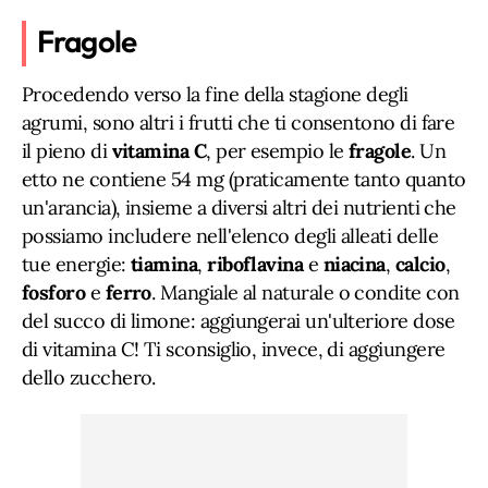
Fragole
Procedendo verso la fine della stagione degli
agrumi, sono altri i frutti che ti consentono di fare
il pieno di
vitamina C
, per esempio le
fragole
. Un
etto ne contiene 54 mg (praticamente tanto quanto
un'arancia), insieme a diversi altri dei nutrienti che
possiamo includere nell'elenco degli alleati delle
tue energie:
tiamina
,
riboflavina
e
niacina
,
calcio
,
fosforo
e
ferro
. Mangiale al naturale o condite con
del succo di limone: aggiungerai un'ulteriore dose
di vitamina C! Ti sconsiglio, invece, di aggiungere
dello zucchero.