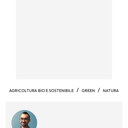
/
/
AGRICOLTURA BIO E SOSTENIBILE
GREEN
NATURA