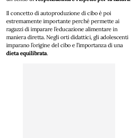
Il concetto di autoproduzione di cibo è poi
estremamente importante perché permette ai
ragazzi di imparare l’educazione alimentare in
maniera diretta. Negli orti didattici, gli adolescenti
imparano l’origine del cibo e l’importanza di una
dieta equilibrata
.