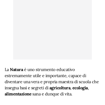
La
Natura
è uno strumento educativo
estremamente utile e importante, capace di
diventare una vera e propria maestra di scuola che
insegna basi e segreti di
agricoltura
,
ecologia
,
alimentazione
sana e dunque di vita.