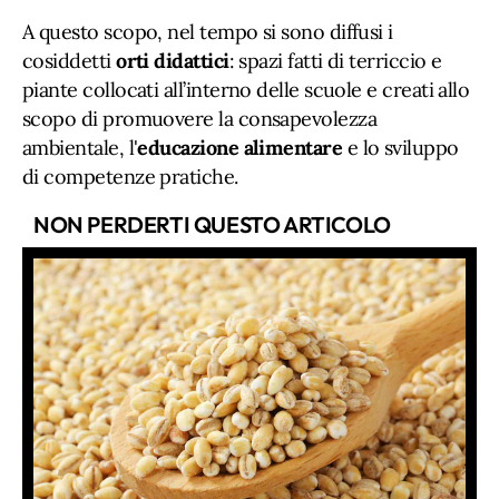
A questo scopo, nel tempo si sono diffusi i
cosiddetti
orti didattici
: spazi fatti di terriccio e
piante collocati all’interno delle scuole e creati allo
scopo di promuovere la consapevolezza
ambientale, l'
educazione alimentare
e lo sviluppo
di competenze pratiche.
NON PERDERTI QUESTO ARTICOLO