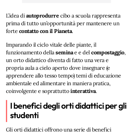
L’idea di
autoprodurre
cibo a scuola rappresenta
prima di tutto un’opportunità per mantenere un
forte
contatto con il Pianeta
.
Imparando il ciclo vitale delle piante, il
funzionamento della
semina
e e del
compostaggio
,
un orto didattico diventa di fatto una vera e
propria aula a cielo aperto dove insegnare (e
apprendere allo tesso tempo) temi di educazione
ambientale ed alimentare in maniera pratica,
coinvolgente e soprattutto
interattiva
.
I benefici degli orti didattici per gli
studenti
Gli orti didattici offrono una serie di benefici