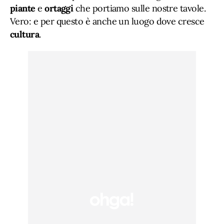
piante
e
ortaggi
che portiamo sulle nostre tavole.
Vero: e per questo è anche un luogo dove cresce
cultura
.