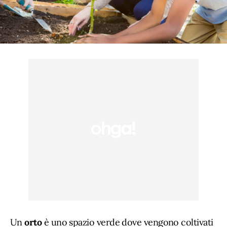
Un
orto
è uno spazio verde dove vengono coltivati