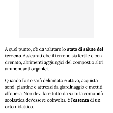
A quel punto, c’è da valutare lo
stato di salute del
terreno
. Assicurati che il terreno sia fertile e ben
drenato, altrimenti aggiungici del compost o altri
ammendanti organici.
Quando l’orto sarà delimitato e attivo, acquista
semi, piantine e attrezzi da giardinaggio e mettiti
all’opera. Non devi fare tutto da solo: la comunità
scolastica dev’essere coinvolta, è l’
essenza
di un
orto didattico.