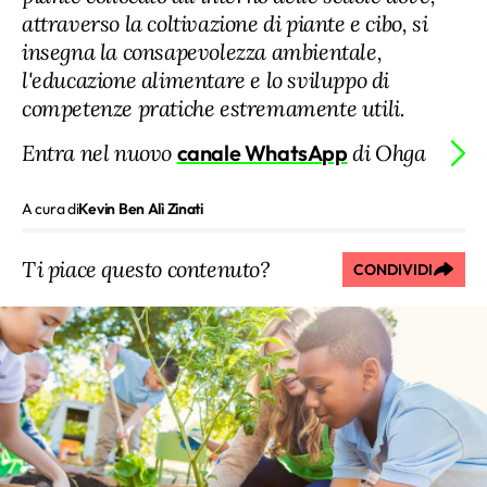
attraverso la coltivazione di piante e cibo, si
insegna la consapevolezza ambientale,
l'educazione alimentare e lo sviluppo di
competenze pratiche estremamente utili.
Entra nel nuovo
canale WhatsApp
di Ohga
A cura di
Kevin Ben Alì Zinati
Ti piace questo contenuto?
CONDIVIDI