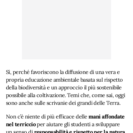
Sì, perché favoriscono la diffusione di una vera e
propria educazione ambientale basata sul rispetto
della biodiversità e un approccio il più sostenibile
possibile alla coltivazione. Temi che, come sai, oggi
sono anche sulle scrivanie dei grandi delle Terra.
Non c’è niente di più efficace delle
mani affondate
nel terriccio
per aiutare gli studenti a sviluppare
un senso di
responsabilità e rispetto per la natura
.