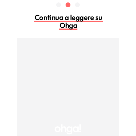
Continua a leggere su
Ohga