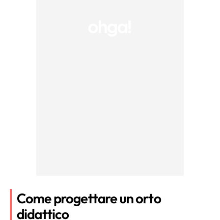
Come progettare un orto
didattico