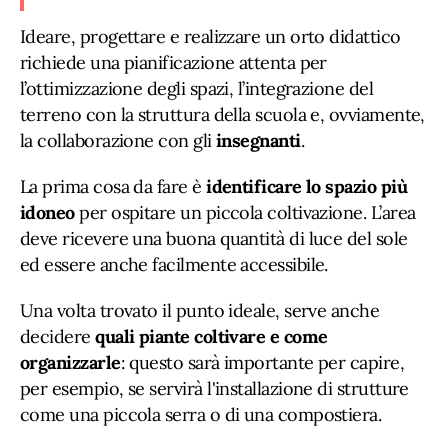
Ideare, progettare e realizzare un orto didattico
richiede una pianificazione attenta per
l’ottimizzazione degli spazi, l’integrazione del
terreno con la struttura della scuola e, ovviamente,
la collaborazione con gli
insegnanti
.
La prima cosa da fare è
identificare lo spazio più
idoneo
per ospitare un piccola coltivazione. L’area
deve ricevere una buona quantità di luce del sole
ed essere anche facilmente accessibile.
Una volta trovato il punto ideale, serve anche
decidere
quali piante coltivare e come
organizzarle
: questo sarà importante per capire,
per esempio, se servirà l'installazione di strutture
come una piccola serra o di una compostiera.