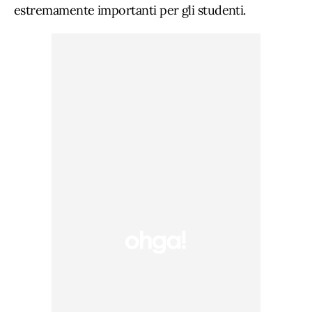
estremamente importanti per gli studenti.