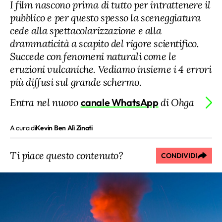
I film nascono prima di tutto per intrattenere il
pubblico e per questo spesso la sceneggiatura
cede alla spettacolarizzazione e alla
drammaticità a scapito del rigore scientifico.
Succede con fenomeni naturali come le
eruzioni vulcaniche. Vediamo insieme i 4 errori
più diffusi sul grande schermo.
Entra nel nuovo
canale WhatsApp
di Ohga
A cura di
Kevin Ben Alì Zinati
Ti piace questo contenuto?
CONDIVIDI