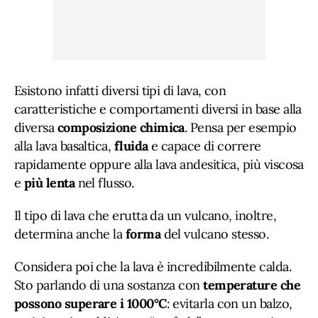
Esistono infatti diversi tipi di lava, con
caratteristiche e comportamenti diversi in base alla
diversa
composizione chimica
. Pensa per esempio
alla lava basaltica,
fluida
e capace di correre
rapidamente oppure alla lava andesitica, più viscosa
e
più lenta
nel flusso.
Il tipo di lava che erutta da un vulcano, inoltre,
determina anche la
forma
del vulcano stesso.
Considera poi che la lava è incredibilmente calda.
Sto parlando di una sostanza con
temperature che
possono superare i 1000°C
: evitarla con un balzo,