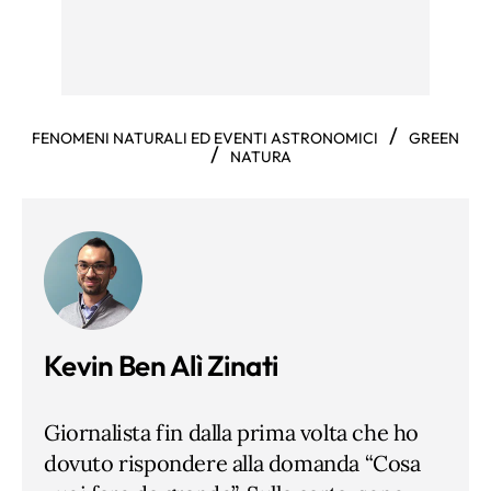
/
FENOMENI NATURALI ED EVENTI ASTRONOMICI
GREEN
/
NATURA
Kevin Ben Alì Zinati
Giornalista fin dalla prima volta che ho
dovuto rispondere alla domanda “Cosa