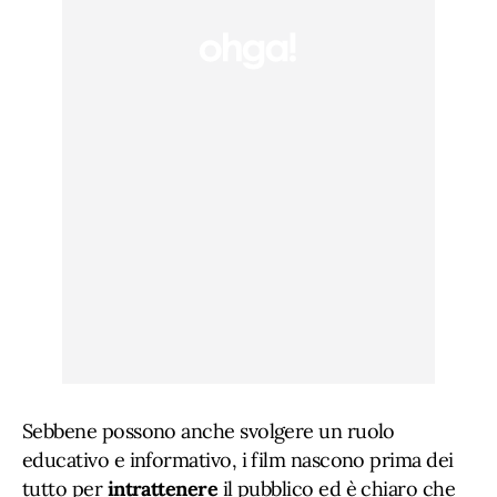
Sebbene possono anche svolgere un ruolo
educativo e informativo, i film nascono prima dei
tutto per
intrattenere
il pubblico ed è chiaro che