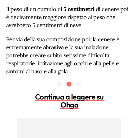
Il peso di un cumulo di
5 centimetri
di cenere poi
è decisamente maggiore rispetto al peso che
avrebbero 5 centimetri di neve.
Per via della sua composizione poi, la cenere è
estremamente
abrasiva
e la sua inalazione
potrebbe creare subito serissime difficoltà
respiratorie, irritazione agli occhi e alla pelle e
sintomi al naso e alla gola.
Continua a leggere su
Ohga