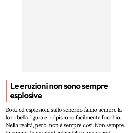
Le eruzioni non sono sempre
esplosive
Botti ed esplosioni sullo scherno fanno sempre la
loro bella figura e colpiscono facilmente l’occhio.
Nella realtà, però, non è sempre così. Non sempre,
insomma, le eruzioni vulcaniche sono eventi