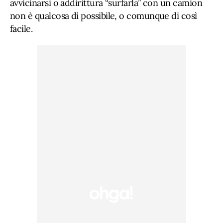
avvicinarsi o addirittura “surfarla” con un camion
non è qualcosa di possibile, o comunque di così
facile.