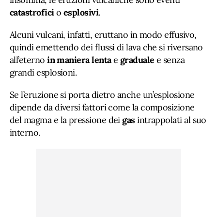
catastrofici
o
esplosivi
.
Alcuni vulcani, infatti, eruttano in modo effusivo,
quindi emettendo dei flussi di lava che si riversano
all’eterno
in maniera lenta
e
graduale
e senza
grandi esplosioni.
Se l’eruzione si porta dietro anche un’esplosione
dipende da diversi fattori come la composizione
del magma e la pressione dei
gas
intrappolati al suo
interno.