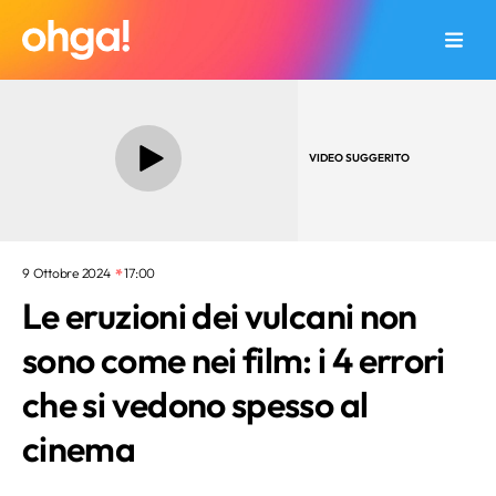
VIDEO SUGGERITO
9 Ottobre 2024
17:00
Le eruzioni dei vulcani non
sono come nei film: i 4 errori
che si vedono spesso al
cinema