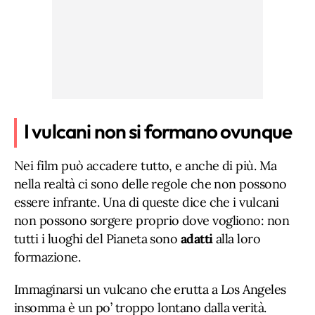
I vulcani non si formano ovunque
Nei film può accadere tutto, e anche di più. Ma
nella realtà ci sono delle regole che non possono
essere infrante. Una di queste dice che i vulcani
non possono sorgere proprio dove vogliono: non
tutti i luoghi del Pianeta sono
adatti
alla loro
formazione.
Immaginarsi un vulcano che erutta a Los Angeles
insomma è un po’ troppo lontano dalla verità.