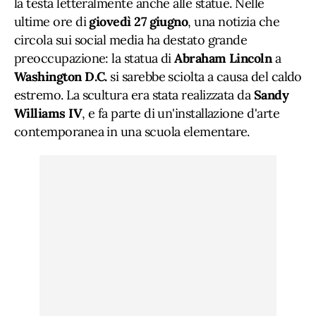
la testa letteralmente anche alle statue. Nelle
ultime ore di
giovedì 27 giugno
, una notizia che
circola sui social media ha destato grande
preoccupazione: la statua di
Abraham Lincoln
a
Washington D.C.
si sarebbe sciolta a causa del caldo
estremo. La scultura era stata realizzata da
Sandy
Williams IV
, e fa parte di un'installazione d'arte
contemporanea in una scuola elementare.