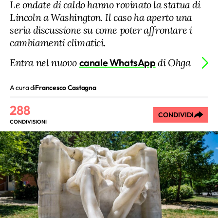
Le ondate di caldo hanno rovinato la statua di
Lincoln a Washington. Il caso ha aperto una
seria discussione su come poter affrontare i
cambiamenti climatici.
Entra nel nuovo
canale WhatsApp
di Ohga
A cura di
Francesco Castagna
288
CONDIVIDI
CONDIVISIONI