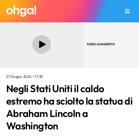
VIDEO SUGGERITO
27 Giugno 2024
17:30
Negli Stati Uniti il caldo
estremo ha sciolto la statua di
Abraham Lincoln a
Washington