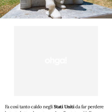
Fa così tanto caldo negli
Stati Uniti
da far perdere