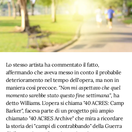
Lo stesso artista ha commentato il fatto,
affermando che aveva messo in conto il probabile
deterioramento nel tempo dell'opera, ma non in
maniera così precoce.
"Non mi aspettavo che quel
momento sarebbe stato questo fine settimana"
, ha
detto Williams. L'opera si chiama "40 ACRES: Camp
Barker", faceva parte di un progetto più ampio
chiamato "40 ACRES Archive" che mira a ricordare
la storia dei "campi di contrabbando" della Guerra