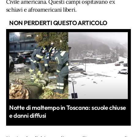
Civile americana. Questi campi ospitavano ex
schiavi e afroamericani liberi.
NON PERDERTI QUESTO ARTICOLO
Notte di maltempo in Toscana: scuole chiuse
e danni diffusi