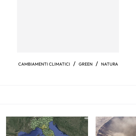
/
/
CAMBIAMENTI CLIMATICI
GREEN
NATURA