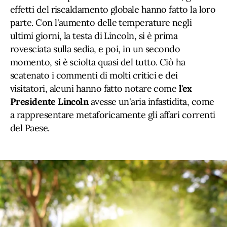
effetti del riscaldamento globale hanno fatto la loro
parte. Con l'aumento delle temperature negli
ultimi giorni, la testa di Lincoln, si è prima
rovesciata sulla sedia, e poi, in un secondo
momento, si è sciolta quasi del tutto. Ciò ha
scatenato i commenti di molti critici e dei
visitatori, alcuni hanno fatto notare come
l'ex
Presidente Lincoln
avesse un'aria infastidita, come
a rappresentare metaforicamente gli affari correnti
del Paese.