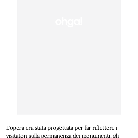
L'opera era stata progettata per far riflettere i
visitatori sulla permanenza dei monumenti, gli