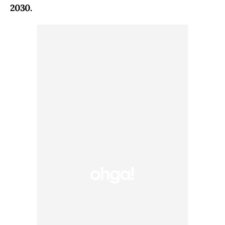
2030.