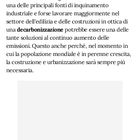
una delle principali fonti di inquinamento
industriale e forse lavorare maggiormente nel
settore dell'edilizia e delle costruzioni in ottica di
una
decarbonizzazione
potrebbe essere una delle
tante soluzioni al continuo aumento delle
emissioni. Questo anche perché, nel momento in
cui la popolazione mondiale è in perenne crescita,
la costruzione e urbanizzazione sarà sempre più
necessaria.