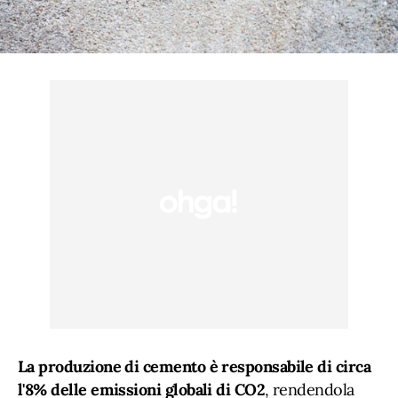
La produzione di cemento è responsabile di circa
l'8% delle emissioni globali di CO2
, rendendola