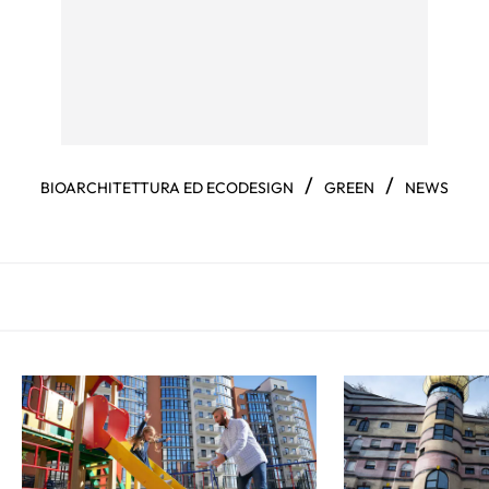
/
/
BIOARCHITETTURA ED ECODESIGN
GREEN
NEWS