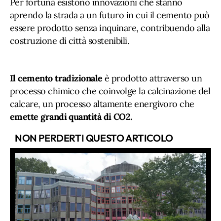
Per fortuna esistono innovazioni che stanno
aprendo la strada a un futuro in cui il cemento può
essere prodotto senza inquinare, contribuendo alla
costruzione di città sostenibili.
Il cemento tradizionale
è prodotto attraverso un
processo chimico che coinvolge la calcinazione del
calcare, un processo altamente energivoro che
emette grandi quantità di CO2.
NON PERDERTI QUESTO ARTICOLO