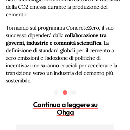
della CO2 emessa durante la produzione del
cemento.
Tornando sul programma ConcreteZero, il suo
successo dipenderà dalla
collaborazione tra
governi, industrie e comunità scientifica.
La
definizione di standard globali per il cemento a
zero emissioni e l'adozione di politiche di
incentivazione saranno cruciali per accelerare la
transizione verso un'industria del cemento più
sostenibile.
Continua a leggere su
Ohga