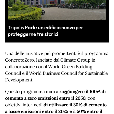
Tripolis Park: un edificio nuovo per
proteggerne tre storici
Una delle iniziative più promettenti è il programma
ConcreteZero, lanciato dal Climate Group
in
collaborazione con il World Green Building
Council e il World Business Council for Sustainable
Development.
Questo programma mira a
raggiungere il 100% di
cemento a zero emissioni entro il 2050
, con
obiettivi intermedi
di utilizzare il 30% di cemento
a basse emissioni entro il 2025 e il 50% entro il