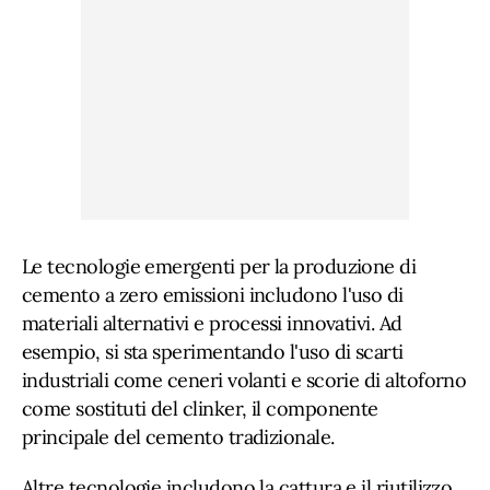
Le tecnologie emergenti per la produzione di
cemento a zero emissioni includono l'uso di
materiali alternativi e processi innovativi. Ad
esempio, si sta sperimentando l'uso di scarti
industriali come ceneri volanti e scorie di altoforno
come sostituti del clinker, il componente
principale del cemento tradizionale.
Altre tecnologie includono la cattura e il riutilizzo