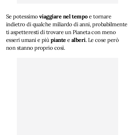
Se potessimo
viaggiare nel tempo
e tornare
indietro di qualche miliardo di anni, probabilmente
ti aspetteresti di trovare un Pianeta con meno
esseri umani e più
piante
e
alberi
. Le cose però
non stanno proprio così.