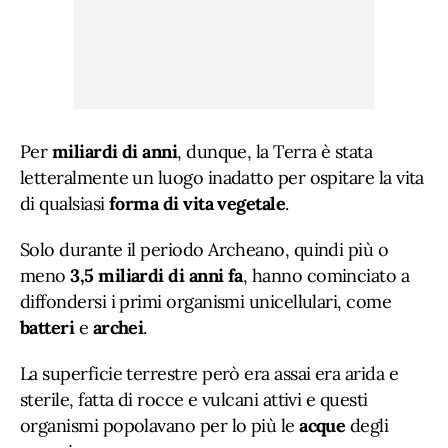
Per
miliardi di anni
, dunque, la Terra è stata
letteralmente un luogo inadatto per ospitare la vita
di qualsiasi
forma di vita vegetale
.
Solo durante il periodo Archeano, quindi più o
meno
3,5 miliardi di anni fa
, hanno cominciato a
diffondersi i primi organismi unicellulari, come
batteri
e
archei
.
La superficie terrestre però era assai era arida e
sterile, fatta di rocce e vulcani attivi e questi
organismi popolavano per lo più le
acque
degli