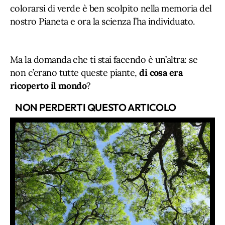
colorarsi di verde è ben scolpito nella memoria del
nostro Pianeta e ora la scienza l’ha individuato.
Ma la domanda che ti stai facendo è un’altra: se
non c’erano tutte queste piante,
di cosa era
ricoperto il mondo
?
NON PERDERTI QUESTO ARTICOLO