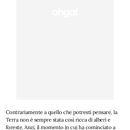
Contrariamente a quello che potresti pensare, la
Terra non è sempre stata così ricca di alberi e
foreste. Anzi, il momento in cui ha cominciato a