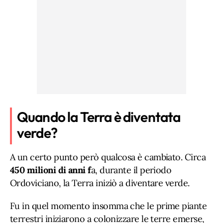
Quando la Terra è diventata
verde?
A un certo punto però qualcosa è cambiato. Circa
450 milioni di anni f
a, durante il periodo
Ordoviciano, la Terra iniziò a diventare verde.
Fu in quel momento insomma che le prime piante
terrestri iniziarono a colonizzare le terre emerse,