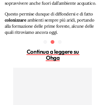
sopravvivere anche fuori dall’ambiente acquatico.
Questo permise dunque di diffondersi e di fatto
colonizzare
ambienti sempre più aridi, portando
alla formazione delle prime foreste, alcune delle
quali ritroviamo ancora oggi.
Continua a leggere su
Ohga