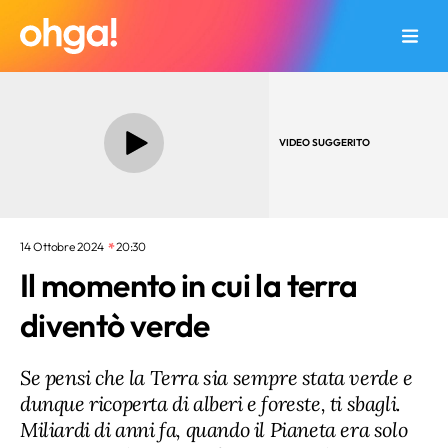
VIDEO SUGGERITO
14 Ottobre 2024
20:30
Il momento in cui la terra
diventò verde
Se pensi che la Terra sia sempre stata verde e
dunque ricoperta di alberi e foreste, ti sbagli.
Miliardi di anni fa, quando il Pianeta era solo