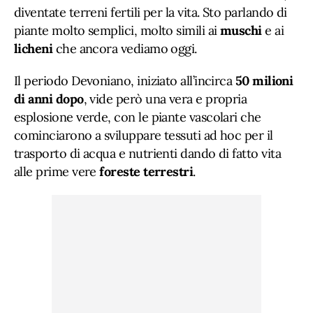
diventate terreni fertili per la vita. Sto parlando di
piante molto semplici, molto simili ai
muschi
e ai
licheni
che ancora vediamo oggi.
Il periodo Devoniano, iniziato all’incirca
50 milioni
di anni dopo
, vide però una vera e propria
esplosione verde, con le piante vascolari che
cominciarono a sviluppare tessuti ad hoc per il
trasporto di acqua e nutrienti dando di fatto vita
alle prime vere
foreste
terrestri
.