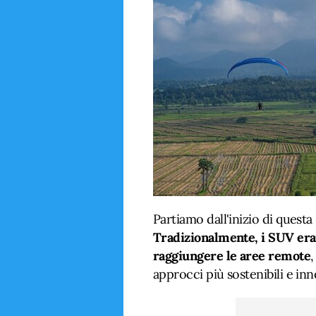
Partiamo dall'inizio di questa
Tradizionalmente, i SUV eran
raggiungere le aree remote
,
approcci più sostenibili e inno