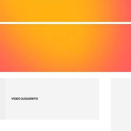
VIDEO SUGGERITO