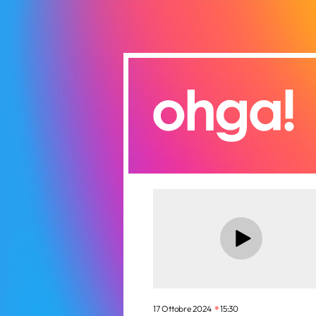
17 Ottobre 2024
15:30