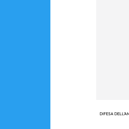
DIFESA DELL’A