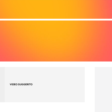
VIDEO SUGGERITO