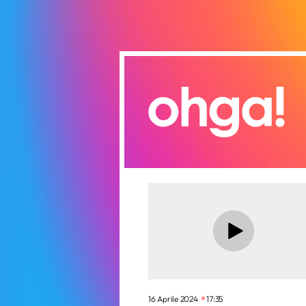
16 Aprile 2024
17:35