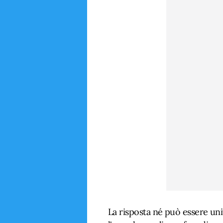
La risposta né può essere un