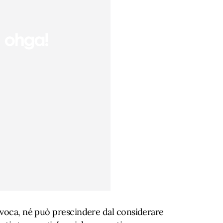
ivoca, né può prescindere dal considerare