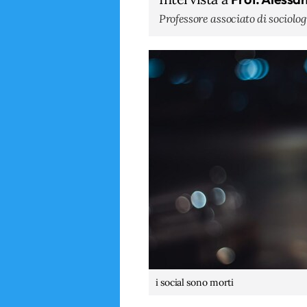
Professore associato di sociolog
i social sono morti