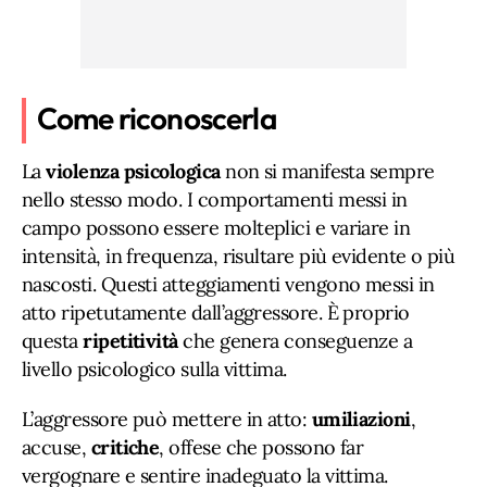
Come riconoscerla
La
violenza psicologica
non si manifesta sempre
nello stesso modo. I comportamenti messi in
campo possono essere molteplici e variare in
intensità, in frequenza, risultare più evidente o più
nascosti. Questi atteggiamenti vengono messi in
atto ripetutamente dall’aggressore. È proprio
questa
ripetitività
che genera conseguenze a
livello psicologico sulla vittima.
L’aggressore può mettere in atto:
umiliazioni
,
accuse,
critiche
, offese che possono far
vergognare e sentire inadeguato la vittima.