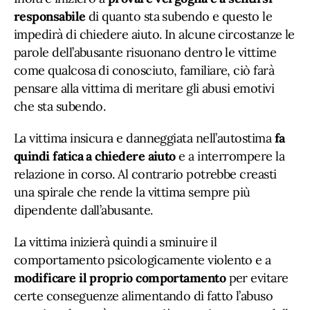
responsabile
di quanto sta subendo e questo le
impedirà di chiedere aiuto. In alcune circostanze le
parole dell’abusante risuonano dentro le vittime
come qualcosa di conosciuto, familiare, ciò farà
pensare alla vittima di meritare gli abusi emotivi
che sta subendo.
La vittima insicura e danneggiata nell’autostima
fa
quindi fatica a chiedere aiuto
e a interrompere la
relazione in corso. Al contrario potrebbe creasti
una spirale che rende la vittima sempre più
dipendente dall’abusante.
La vittima inizierà quindi a sminuire il
comportamento psicologicamente violento e a
modificare il proprio comportamento
per evitare
certe conseguenze alimentando di fatto l’abuso