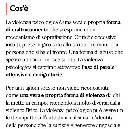
Cos’è
La violenza psicologica è una vera e propria
forma
di maltrattamento
che si esprime in un
meccanismo di sopraffazione. Critiche eccessive,
insulti, prese in giro solo allo scopo di sminuire la
persona che si ha di fronte. Una forma di abuso che
spesso non si riconosce subito. La violenza
psicologica si esprime attraverso
l’uso di parole
offensive e denigratorie
.
Per tali ragioni spesso non viene riconosciuta
come
una vera e propria forma di violenza
da chi
la mette in campo, ritenendola molto diversa dalla
violenza fisica. La violenza psicologica può avere un
forte impatto sull’autostima e il senso d’identità
della persona che la subisce e generare angoscia e