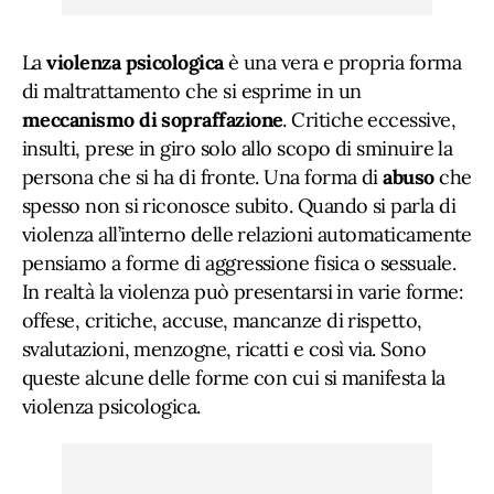
La
violenza psicologica
è una vera e propria forma
di maltrattamento che si esprime in un
meccanismo di sopraffazione
. Critiche eccessive,
insulti, prese in giro solo allo scopo di sminuire la
persona che si ha di fronte. Una forma di
abuso
che
spesso non si riconosce subito. Quando si parla di
violenza all’interno delle relazioni automaticamente
pensiamo a forme di aggressione fisica o sessuale.
In realtà la violenza può presentarsi in varie forme:
offese, critiche, accuse, mancanze di rispetto,
svalutazioni, menzogne, ricatti e così via. Sono
queste alcune delle forme con cui si manifesta la
violenza psicologica.