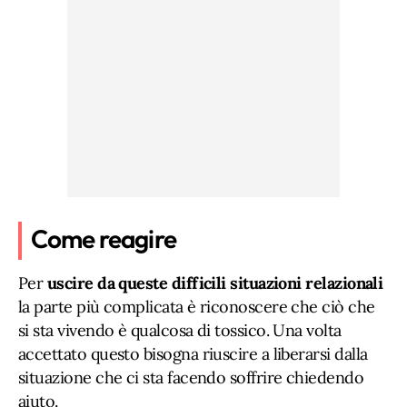
Come reagire
Per
uscire da queste difficili situazioni relazionali
la parte più complicata è riconoscere che ciò che
si sta vivendo è qualcosa di tossico. Una volta
accettato questo bisogna riuscire a liberarsi dalla
situazione che ci sta facendo soffrire chiedendo
aiuto.