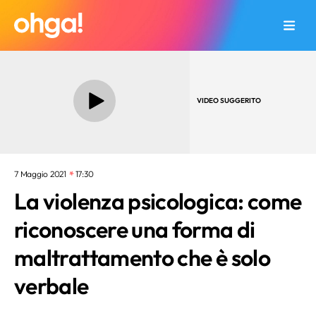
VIDEO SUGGERITO
7 Maggio 2021
17:30
La violenza psicologica: come
riconoscere una forma di
maltrattamento che è solo
verbale