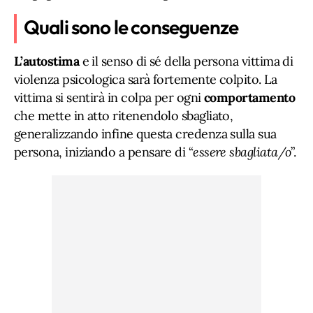
Quali sono le conseguenze
L’autostima
e il senso di sé della persona vittima di
violenza psicologica sarà fortemente colpito. La
vittima si sentirà in colpa per ogni
comportamento
che mette in atto ritenendolo sbagliato,
generalizzando infine questa credenza sulla sua
persona, iniziando a pensare di “
essere sbagliata/o
”.