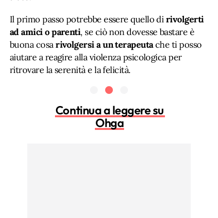
Il primo passo potrebbe essere quello di
rivolgerti
ad amici o parenti
, se ciò non dovesse bastare è
buona cosa
rivolgersi a un terapeuta
che ti posso
aiutare a reagire alla violenza psicologica per
ritrovare la serenità e la felicità.
Continua a leggere su
Ohga