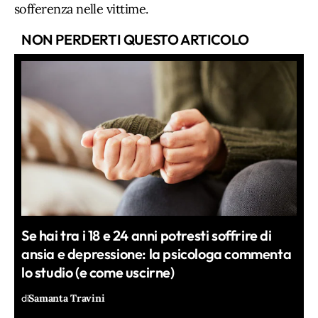
sofferenza nelle vittime.
NON PERDERTI QUESTO ARTICOLO
Se hai tra i 18 e 24 anni potresti soffrire di
ansia e depressione: la psicologa commenta
lo studio (e come uscirne)
di
Samanta Travini