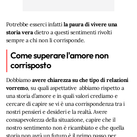
Potrebbe esserci infatti
la paura di vivere una
storia vera
dietro a questi sentimenti rivolti
sempre a chi non li corrisponde.
Come superare l'amore non
corrisposto
Dobbiamo
avere chiarezza
su che tipo di relazioni
vorremo
, su quali aspettative abbiamo rispetto a
una storia d’amore e in quali valori crediamo e
cercare di capire se vi è una corrispondenza tra i
nostri pensieri e desideri e la realtà. Avere
consapevolezza della situazione, capire che il
nostro sentimento non è ricambiato e che quella
storia non avrà un futuro è il primo passo per