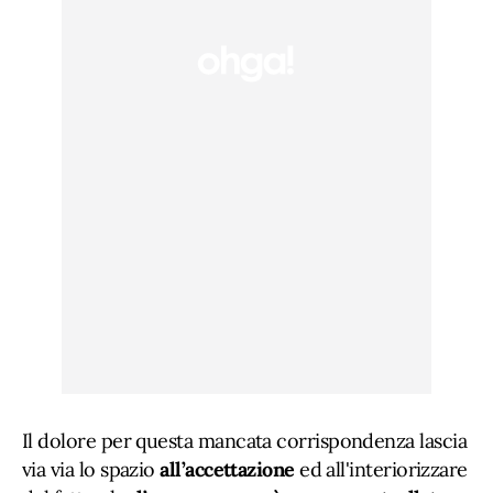
Il dolore per questa mancata corrispondenza lascia
via via lo spazio
all’accettazione
ed all'interiorizzare