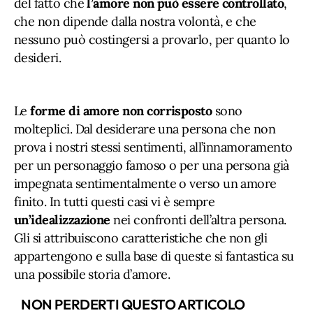
del fatto che
l’amore non può essere controllato
,
che non dipende dalla nostra volontà, e che
nessuno può costingersi a provarlo, per quanto lo
desideri.
Le
forme di amore non corrisposto
sono
molteplici. Dal desiderare una persona che non
prova i nostri stessi sentimenti, all’innamoramento
per un personaggio famoso o per una persona già
impegnata sentimentalmente o verso un amore
finito. In tutti questi casi vi è sempre
un’idealizzazione
nei confronti dell’altra persona.
Gli si attribuiscono caratteristiche che non gli
appartengono e sulla base di queste si fantastica su
una possibile storia d’amore.
NON PERDERTI QUESTO ARTICOLO