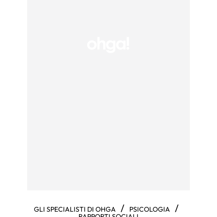
/
/
GLI SPECIALISTI DI OHGA
PSICOLOGIA
RAPPORTI SOCIALI