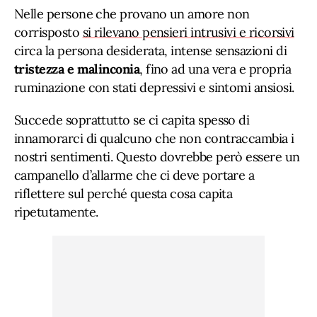
Nelle persone che provano un amore non
corrisposto
si rilevano pensieri intrusivi e ricorsivi
circa la persona desiderata, intense sensazioni di
tristezza e malinconia
, fino ad una vera e propria
ruminazione con stati depressivi e sintomi ansiosi.
Succede soprattutto se ci capita spesso di
innamorarci di qualcuno che non contraccambia i
nostri sentimenti. Questo dovrebbe però essere un
campanello d’allarme che ci deve portare a
riflettere sul perché questa cosa capita
ripetutamente.