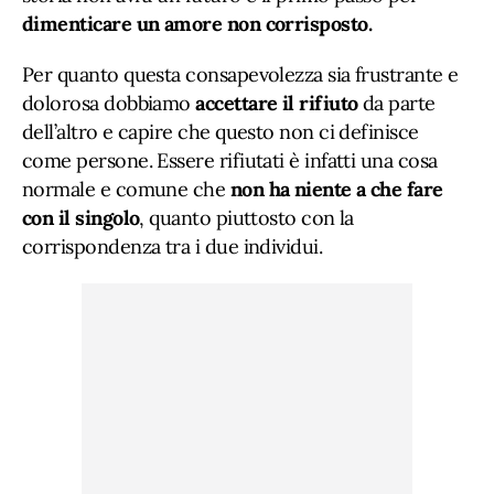
dimenticare un amore non corrisposto.
Per quanto questa consapevolezza sia frustrante e
dolorosa dobbiamo
accettare il rifiuto
da parte
dell’altro e capire che questo non ci definisce
come persone. Essere rifiutati è infatti una cosa
normale e comune che
non ha niente a che fare
con il singolo
, quanto piuttosto con la
corrispondenza tra i due individui.