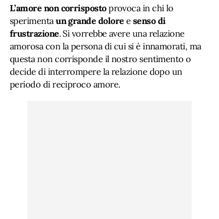
L’amore non corrisposto
provoca in chi lo
sperimenta
un grande dolore
e
senso di
frustrazione
. Si vorrebbe avere una relazione
amorosa con la persona di cui si è innamorati, ma
questa non corrisponde il nostro sentimento o
decide di interrompere la relazione dopo un
periodo di reciproco amore.