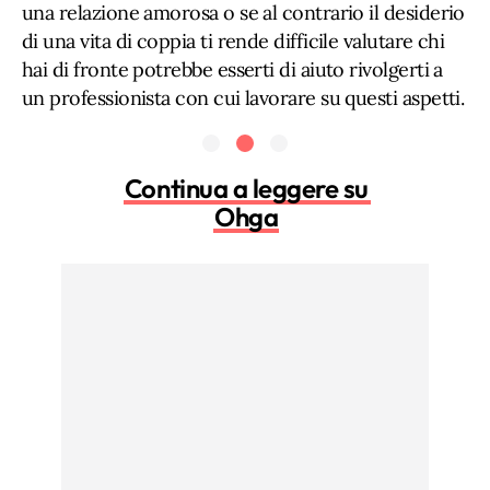
una relazione amorosa o se al contrario il desiderio
di una vita di coppia ti rende difficile valutare chi
hai di fronte potrebbe esserti di aiuto rivolgerti a
un professionista con cui lavorare su questi aspetti.
Continua a leggere su
Ohga