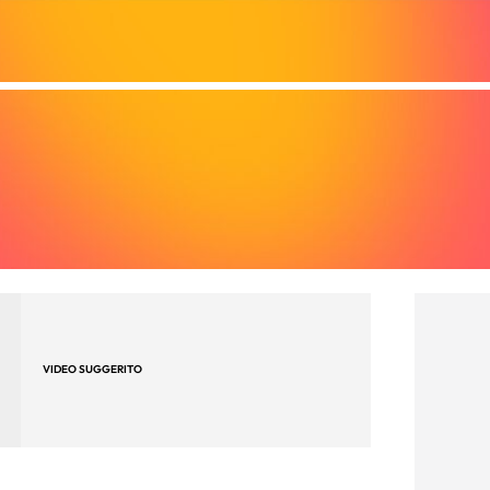
VIDEO SUGGERITO