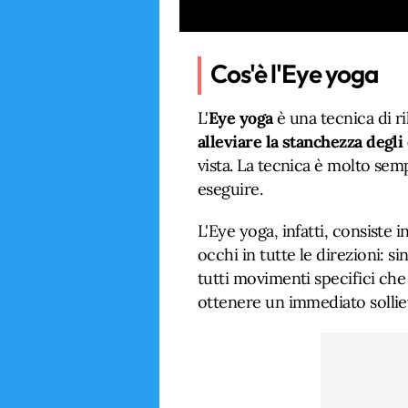
Cos'è l'Eye yoga
L'
Eye yoga
è una tecnica di r
alleviare la stanchezza degli
vista. La tecnica è molto se
eseguire.
L'Eye yoga, infatti, consiste
occhi in tutte le direzioni: sin
tutti movimenti specifici che
ottenere un immediato sollie