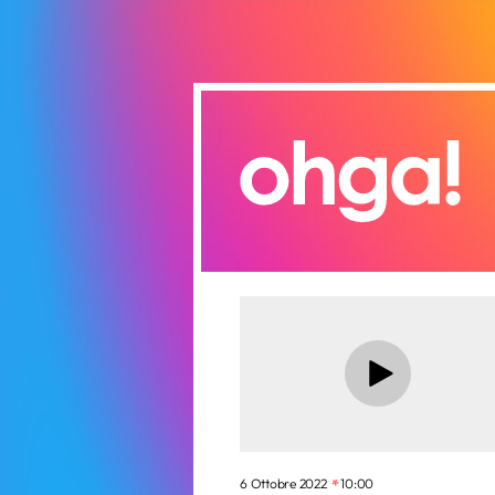
6 Ottobre 2022
10:00