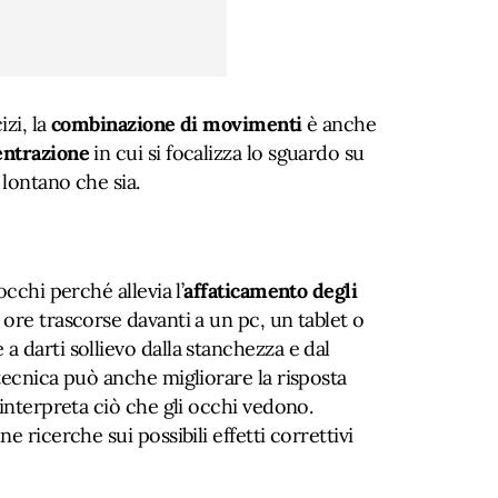
zi, la
combinazione di movimenti
è anche
ntrazione
in cui si focalizza lo sguardo su
 lontano che sia.
occhi perché allevia l’
affaticamento degli
ore trascorse davanti a un pc, un tablet o
 darti sollievo dalla stanchezza e dal
tecnica può anche migliorare la risposta
interpreta ciò che gli occhi vedono.
e ricerche sui possibili effetti correttivi