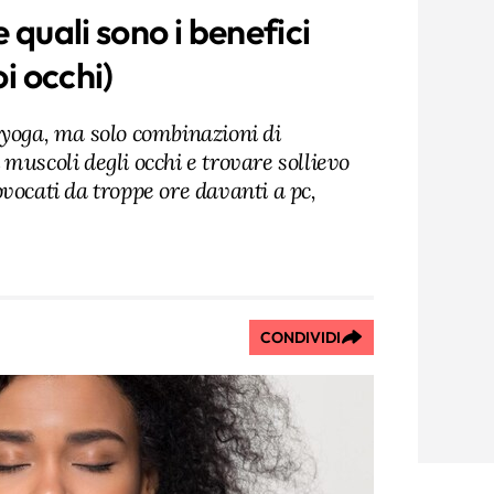
 quali sono i benefici
oi occhi)
 yoga, ma solo combinazioni di
muscoli degli occhi e trovare sollievo
vocati da troppe ore davanti a pc,
CONDIVIDI