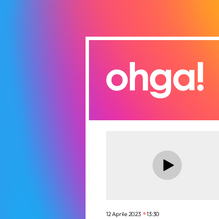
12 Aprile 2023
13:30