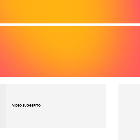
VIDEO SUGGERITO