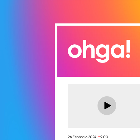
24 Febbraio 2024
9:00