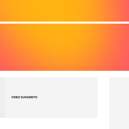
VIDEO SUGGERITO