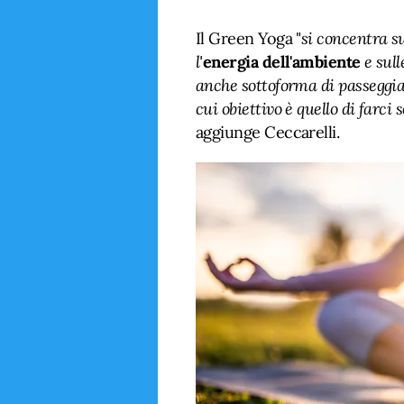
Il Green Yoga "
si concentra 
l'
energia dell'ambiente
e sull
anche sottoforma di passeggia
cui obiettivo è quello di farci
aggiunge Ceccarelli.