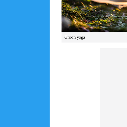
Green yoga