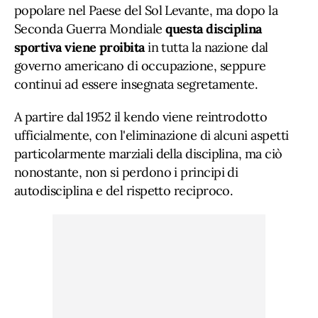
popolare nel Paese del Sol Levante, ma dopo la
Seconda Guerra Mondiale
questa disciplina
sportiva viene proibita
in tutta la nazione dal
governo americano di occupazione, seppure
continui ad essere insegnata segretamente.
A partire dal 1952 il kendo viene reintrodotto
ufficialmente, con l'eliminazione di alcuni aspetti
particolarmente marziali della disciplina, ma ciò
nonostante, non si perdono i principi di
autodisciplina e del rispetto reciproco.