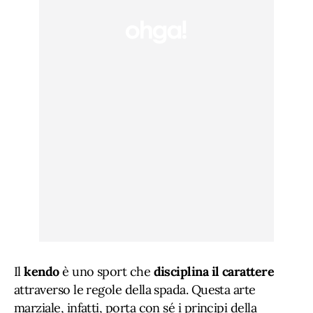
Il
kendo
è uno sport che
disciplina il carattere
attraverso le regole della spada. Questa arte
marziale, infatti, porta con sé i principi della