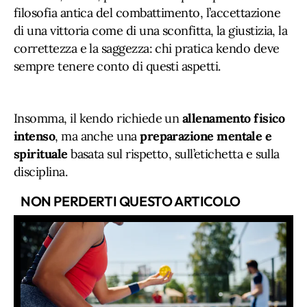
filosofia antica del combattimento, l’accettazione
di una vittoria come di una sconfitta, la giustizia, la
correttezza e la saggezza: chi pratica kendo deve
sempre tenere conto di questi aspetti.
Insomma, il kendo richiede un
allenamento fisico
intenso
, ma anche una
preparazione mentale e
spirituale
basata sul rispetto, sull’etichetta e sulla
disciplina.
NON PERDERTI QUESTO ARTICOLO