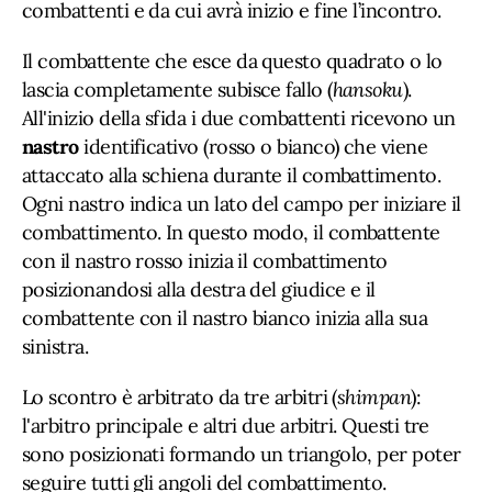
combattenti e da cui avrà inizio e fine l’incontro.
Il combattente che esce da questo quadrato o lo
lascia completamente subisce fallo (
hansoku
).
All'inizio della sfida i due combattenti ricevono un
nastro
identificativo (rosso o bianco) che viene
attaccato alla schiena durante il combattimento.
Ogni nastro indica un lato del campo per iniziare il
combattimento. In questo modo, il combattente
con il nastro rosso inizia il combattimento
posizionandosi alla destra del giudice e il
combattente con il nastro bianco inizia alla sua
sinistra.
Lo scontro è arbitrato da tre arbitri (
shimpan
):
l'arbitro principale e altri due arbitri. Questi tre
sono posizionati formando un triangolo, per poter
seguire tutti gli angoli del combattimento.