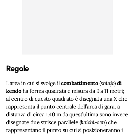
Regole
L'area in cui si svolge il
combattimento
(
shiajo
)
di
kendo
ha forma quadrata e misura da 9 a 11 metri;
al centro di questo quadrato è disegnata una X che
rappresenta il punto centrale dell’area di gara, a
distanza di circa 1.40 m da quest’ultima sono invece
disegnate due strisce parallele (
kaishi-sen
) che
rappresentano il punto su cui si posizioneranno i