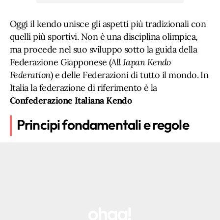
Oggi il kendo unisce gli aspetti più tradizionali con
quelli più sportivi. Non è una disciplina olimpica,
ma procede nel suo sviluppo sotto la guida della
Federazione Giapponese (
All Japan Kendo
Federation
) e delle Federazioni di tutto il mondo. In
Italia la federazione di riferimento è la
Confederazione Italiana Kendo
Principi fondamentali e regole