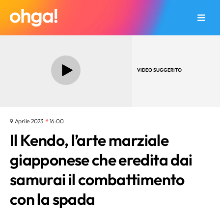
VIDEO SUGGERITO
9 Aprile 2023
16:00
Il Kendo, l’arte marziale
giapponese che eredita dai
samurai il combattimento
con la spada