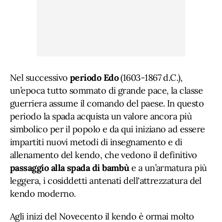
Nel successivo
periodo Edo
(1603-1867 d.C.),
un’epoca tutto sommato di grande pace, la classe
guerriera assume il comando del paese. In questo
periodo la spada acquista un valore ancora più
simbolico per il popolo e da qui iniziano ad essere
impartiti nuovi metodi di insegnamento e di
allenamento del kendo, che vedono il definitivo
passaggio alla spada di bambù
e a un’armatura più
leggera, i cosiddetti antenati dell'attrezzatura del
kendo moderno.
Agli inizi del Novecento il kendo è ormai molto