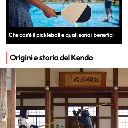
Che cos’è il pickleball e quali sono i benefici
Origini e storia del Kendo