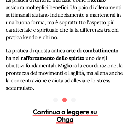
assicura molteplici benefici. Un paio di allenamenti
settimanali aiutano indubbiamente a mantenersi in
una buona forma, ma è soprattutto l'aspetto più
caratteriale e spirituale che fa la differenza tra chi
pratica kendo e chi no.
La pratica di questa antica
arte di combattimento
ha nel
rafforzamento dello spirito
uno degli
obiettivi fondamentali. Migliora la coordinazione, la
prontezza dei movimenti e l'agilità, ma allena anche
la concentrazione e aiuta ad alleviare lo stress
accumulato.
Continua a leggere su
Ohga