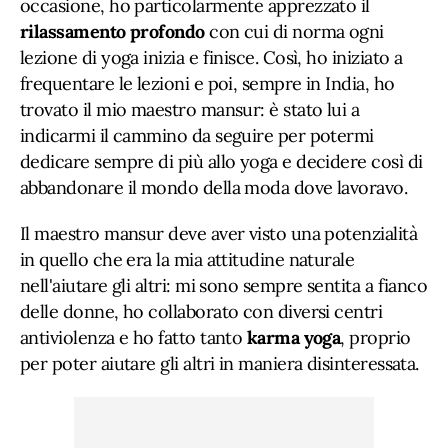
occasione, ho particolarmente apprezzato il
rilassamento profondo
con cui di norma ogni
lezione di yoga inizia e finisce. Così, ho iniziato a
frequentare le lezioni e poi, sempre in India, ho
trovato il mio maestro mansur: è stato lui a
indicarmi il cammino da seguire per potermi
dedicare sempre di più allo yoga e decidere così di
abbandonare il mondo della moda dove lavoravo.
Il maestro mansur deve aver visto una potenzialità
in quello che era la mia attitudine naturale
nell'aiutare gli altri: mi sono sempre sentita a fianco
delle donne, ho collaborato con diversi centri
antiviolenza e ho fatto tanto
karma yoga
, proprio
per poter aiutare gli altri in maniera disinteressata.