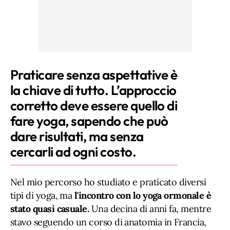
Praticare senza aspettative è
la chiave di tutto. L’approccio
corretto deve essere quello di
fare yoga, sapendo che può
dare risultati, ma senza
cercarli ad ogni costo.
Nel mio percorso ho studiato e praticato diversi
tipi di yoga, ma
l'incontro con lo yoga ormonale è
stato quasi casuale.
Una decina di anni fa, mentre
stavo seguendo un corso di anatomia in Francia,