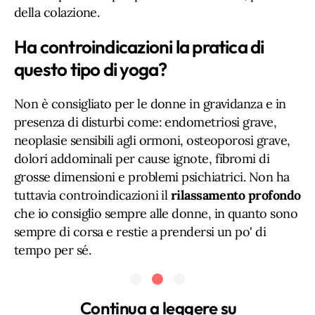
della colazione.
Ha controindicazioni la pratica di
questo tipo di yoga?
Non è consigliato per le donne in gravidanza e in
presenza di disturbi come: endometriosi grave,
neoplasie sensibili agli ormoni, osteoporosi grave,
dolori addominali per cause ignote, fibromi di
grosse dimensioni e problemi psichiatrici. Non ha
tuttavia controindicazioni il
rilassamento profondo
che io consiglio sempre alle donne, in quanto sono
sempre di corsa e restie a prendersi un po' di
tempo per sé.
Continua a leggere su