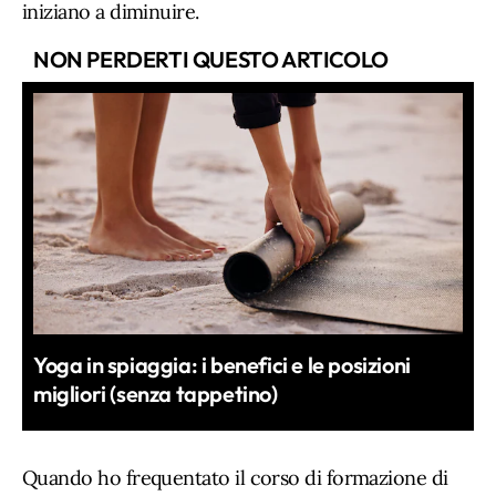
iniziano a diminuire.
NON PERDERTI QUESTO ARTICOLO
Yoga in spiaggia: i benefici e le posizioni
migliori (senza tappetino)
Quando ho frequentato il corso di formazione di