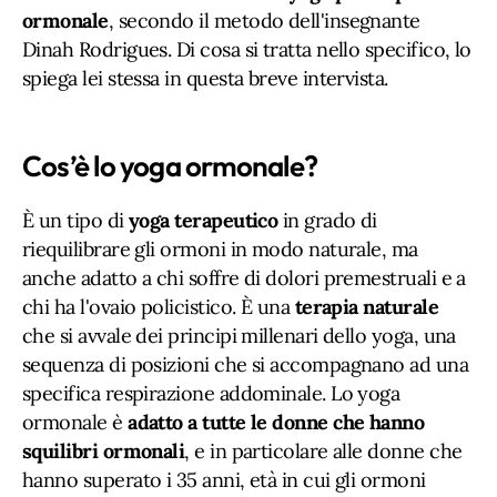
ormonale
, secondo il metodo dell'insegnante
Dinah Rodrigues. Di cosa si tratta nello specifico, lo
spiega lei stessa in questa breve intervista.
Cos’è lo yoga ormonale?
È un tipo di
yoga terapeutico
in grado di
riequilibrare gli ormoni in modo naturale, ma
anche adatto a chi soffre di dolori premestruali e a
chi ha l'ovaio policistico. È una
terapia naturale
che si avvale dei principi millenari dello yoga, una
sequenza di posizioni che si accompagnano ad una
specifica respirazione addominale. Lo yoga
ormonale è
adatto a tutte le donne che hanno
squilibri ormonali
, e in particolare alle donne che
hanno superato i 35 anni, età in cui gli ormoni