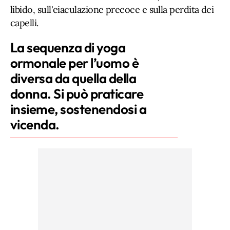
libido, sull'eiaculazione precoce e sulla perdita dei
capelli.
La sequenza di yoga
ormonale per l’uomo è
diversa da quella della
donna. Si può praticare
insieme, sostenendosi a
vicenda.