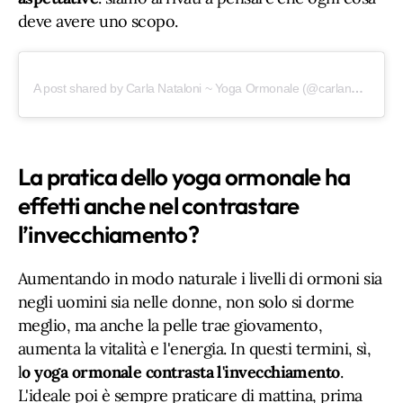
deve avere uno scopo.
A post shared by Carla Nataloni ~ Yoga Ormonale (@carlanataloniyoga)
La pratica dello yoga ormonale ha
effetti anche nel contrastare
l’invecchiamento?
Aumentando in modo naturale i livelli di ormoni sia
negli uomini sia nelle donne, non solo si dorme
meglio, ma anche la pelle trae giovamento,
aumenta la vitalità e l'energia. In questi termini, sì,
l
o yoga ormonale contrasta l'invecchiamento
.
L'ideale poi è sempre praticare di mattina, prima