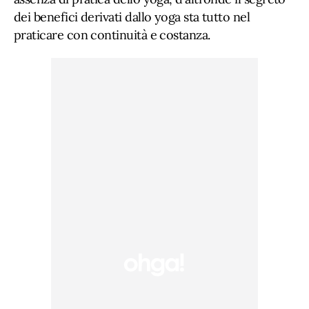
dei benefici derivati dallo yoga sta tutto nel
praticare con continuità e costanza.