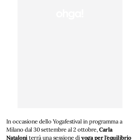
In occasione dello Yogafestival in programma a
Milano dal 30 settembre al 2 ottobre,
Carla
Nataloni
terrà una sessione di
yoga per l'equilibrio