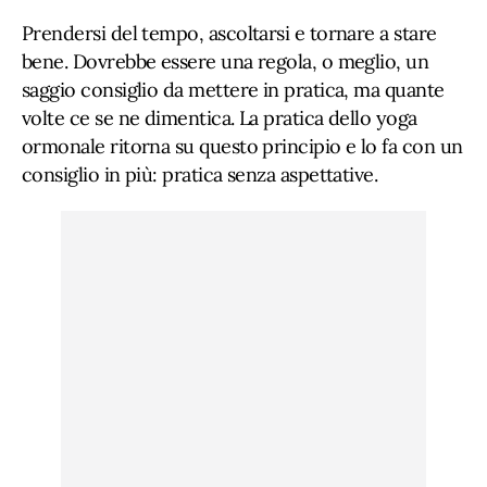
Prendersi del tempo, ascoltarsi e tornare a stare
bene. Dovrebbe essere una regola, o meglio, un
saggio consiglio da mettere in pratica, ma quante
volte ce se ne dimentica. La pratica dello yoga
ormonale ritorna su questo principio e lo fa con un
consiglio in più: pratica senza aspettative.