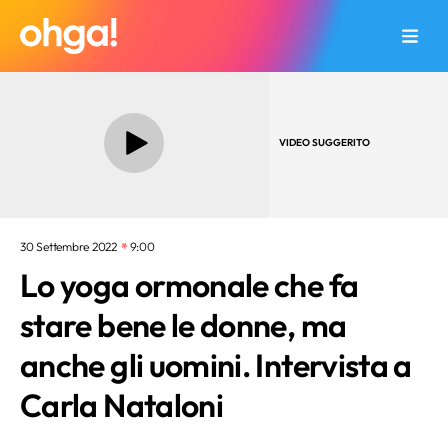
VIDEO SUGGERITO
30 Settembre 2022
9:00
Lo yoga ormonale che fa
stare bene le donne, ma
anche gli uomini. Intervista a
Carla Nataloni