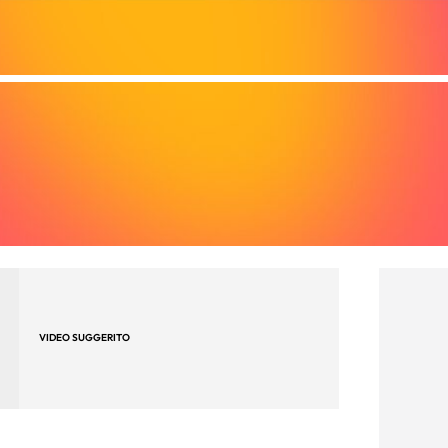
VIDEO SUGGERITO