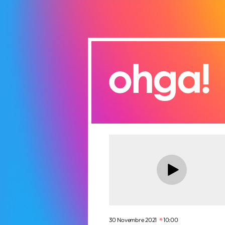
30 Novembre 2021
10:00