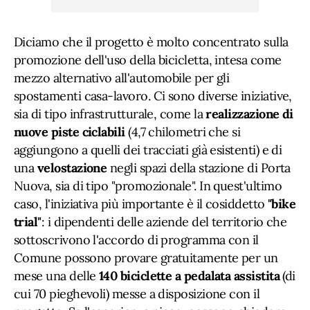
Diciamo che il progetto è molto concentrato sulla
promozione dell'uso della bicicletta, intesa come
mezzo alternativo all'automobile per gli
spostamenti casa-lavoro. Ci sono diverse iniziative,
sia di tipo infrastrutturale, come la
realizzazione di
nuove piste ciclabili
(4,7 chilometri che si
aggiungono a quelli dei tracciati già esistenti) e di
una
velostazione
negli spazi della stazione di Porta
Nuova, sia di tipo "promozionale". In quest'ultimo
caso, l'iniziativa più importante è il cosiddetto
"bike
trial"
: i dipendenti delle aziende del territorio che
sottoscrivono l'accordo di programma con il
Comune possono provare gratuitamente per un
mese una delle
140 biciclette a pedalata assistita
(di
cui 70 pieghevoli) messe a disposizione con il