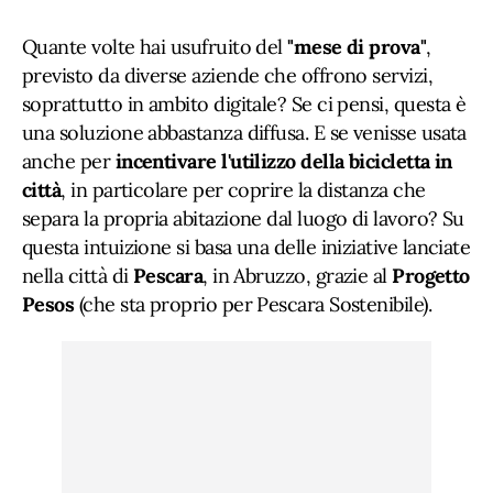
Quante volte hai usufruito del
"mese di prova"
,
previsto da diverse aziende che offrono servizi,
soprattutto in ambito digitale? Se ci pensi, questa è
una soluzione abbastanza diffusa. E se venisse usata
anche per
incentivare l'utilizzo della bicicletta in
città
, in particolare per coprire la distanza che
separa la propria abitazione dal luogo di lavoro? Su
questa intuizione si basa una delle iniziative lanciate
nella città di
Pescara
, in Abruzzo, grazie al
Progetto
Pesos
(che sta proprio per Pescara Sostenibile).