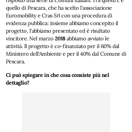
risposto una serie di Comuni italiani. Tra questi c'è
quello di Pescara, che ha scelto l'associazione
Euromobility e Cras Srl con una procedura di
evidenza pubblica: insieme abbiamo concepito il
progetto, l'abbiamo presentato ed è risultato
vincitore. Nel marzo
2018
abbiamo avviato le
attività. Il progetto è co-finanziato per il 60% dal
Ministero dell'Ambiente e per il 40% dal Comune di
Pescara.
Ci può spiegare in che cosa consiste più nel
dettaglio?