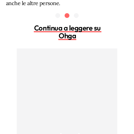
anche le altre persone.
Continua a leggere su
Ohga