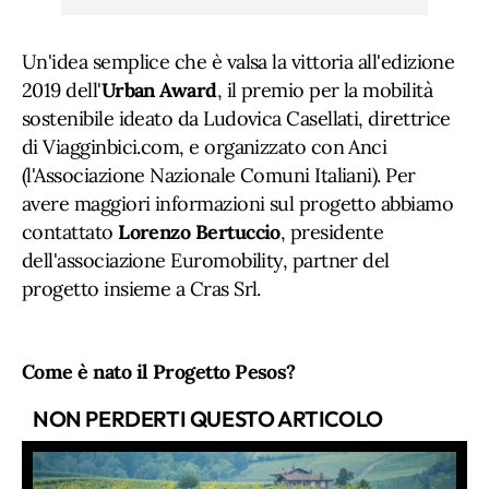
Un'idea semplice che è valsa la vittoria all'edizione
2019 dell'
Urban Award
, il premio per la mobilità
sostenibile ideato da Ludovica Casellati, direttrice
di Viagginbici.com, e organizzato con Anci
(l'Associazione Nazionale Comuni Italiani). Per
avere maggiori informazioni sul progetto abbiamo
contattato
Lorenzo Bertuccio
, presidente
dell'associazione Euromobility, partner del
progetto insieme a Cras Srl.
Come è nato il Progetto Pesos?
NON PERDERTI QUESTO ARTICOLO