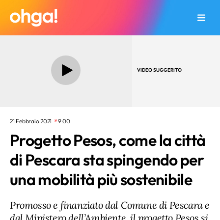
VIDEO SUGGERITO
21 Febbraio 2021
9:00
Progetto Pesos, come la città
di Pescara sta spingendo per
una mobilità più sostenibile
Promosso e finanziato dal Comune di Pescara e
dal Ministero dell’Ambiente, il progetto Pesos si