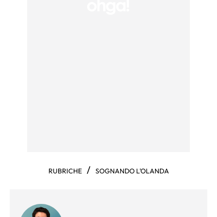
/
RUBRICHE
SOGNANDO L'OLANDA