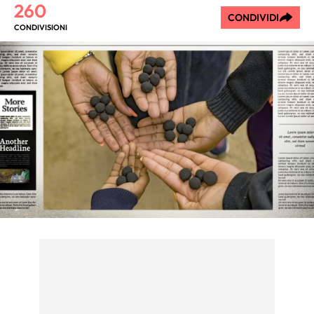
260
CONDIVIDI
CONDIVISIONI