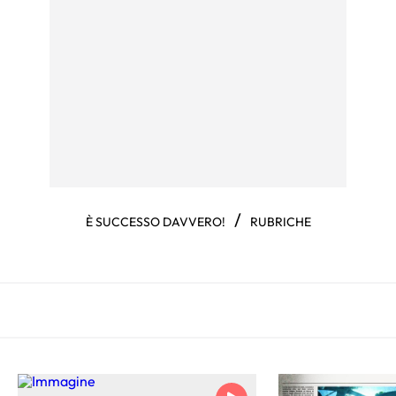
/
È SUCCESSO DAVVERO!
RUBRICHE