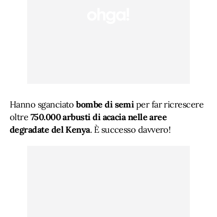
Hanno sganciato
bombe di semi
per far ricrescere
oltre
750.000 arbusti di acacia nelle aree
degradate del Kenya
. È successo davvero!