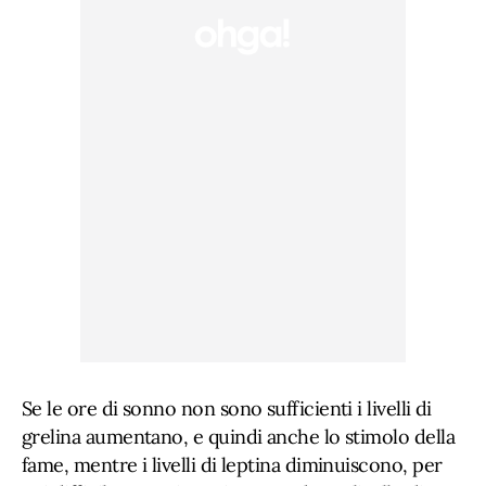
Se le ore di sonno non sono sufficienti i livelli di
grelina aumentano, e quindi anche lo stimolo della
fame, mentre i livelli di leptina diminuiscono, per