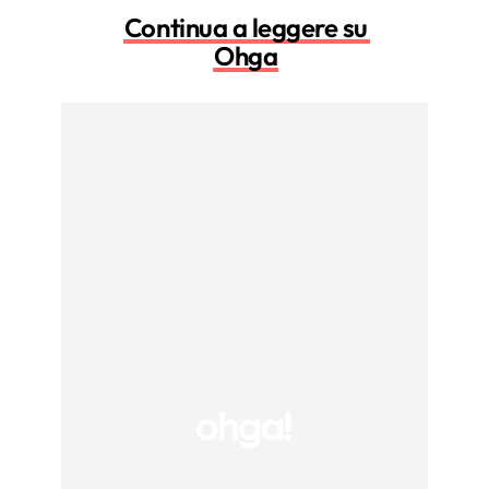
Continua a leggere su
Ohga