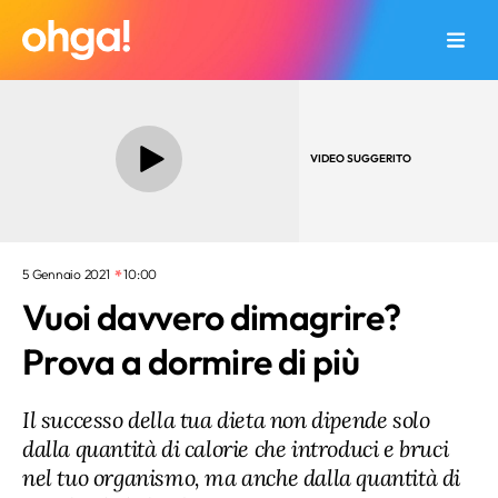
VIDEO SUGGERITO
5 Gennaio 2021
10:00
Vuoi davvero dimagrire?
Prova a dormire di più
Il successo della tua dieta non dipende solo
dalla quantità di calorie che introduci e bruci
nel tuo organismo, ma anche dalla quantità di