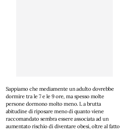
Sappiamo che mediamente un adulto dovrebbe
dormire tra le 7 e le 9 ore, ma spesso molte
persone dormono molto meno. L a brutta
abitudine di riposare meno di quanto viene
raccomandato sembra essere associata ad un
aumentato rischio di diventare obesi, oltre al fatto