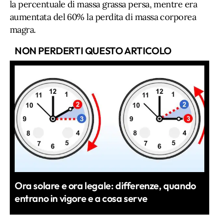
la percentuale di massa grassa persa, mentre era
aumentata del 60% la perdita di massa corporea
magra.
NON PERDERTI QUESTO ARTICOLO
Ora solare e ora legale: differenze, quando
entrano in vigore e a cosa serve