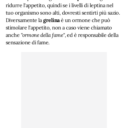
ridurre l'appetito, quindi se i livelli di leptina nel
tuo organismo sono alti, dovresti sentirti più sazio.
Diversamente la
grelina
è un ormone che può
stimolare l'appetito, non a caso viene chiamato
anche
"ormone della fame",
ed è responsabile della
sensazione di fame.