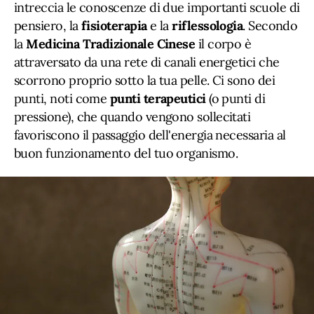
intreccia le conoscenze di due importanti scuole di
pensiero, la
fisioterapia
e la
riflessologia
. Secondo
la
Medicina Tradizionale Cinese
il corpo è
attraversato da una rete di canali energetici che
scorrono proprio sotto la tua pelle. Ci sono dei
punti, noti come
punti terapeutici
(o punti di
pressione), che quando vengono sollecitati
favoriscono il passaggio dell'energia necessaria al
buon funzionamento del tuo organismo.