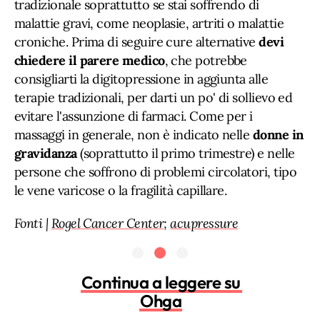
tradizionale soprattutto se stai soffrendo di
malattie gravi, come neoplasie, artriti o malattie
croniche. Prima di seguire cure alternative
devi
chiedere il parere medico
, che potrebbe
consigliarti la digitopressione in aggiunta alle
terapie tradizionali, per darti un po' di sollievo ed
evitare l'assunzione di farmaci. Come per i
massaggi in generale, non è indicato nelle
donne in
gravidanza
(soprattutto il primo trimestre) e nelle
persone che soffrono di problemi circolatori, tipo
le vene varicose o la fragilità capillare.
Fonti |
Rogel Cancer Center
;
acupressure
Continua a leggere su
Ohga