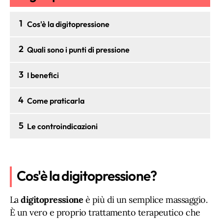
1
Cos'è la digitopressione
2
Quali sono i punti di pressione
3
I benefici
4
Come praticarla
5
Le controindicazioni
Cos'è la digitopressione?
La
digitopressione
è più di un semplice massaggio.
È un vero e proprio trattamento terapeutico che