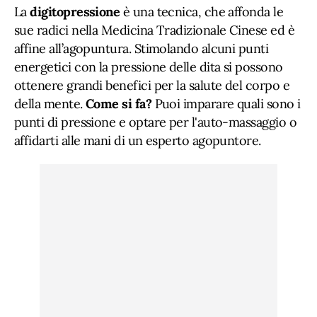
La
digitopressione
è una tecnica, che affonda le
sue radici nella Medicina Tradizionale Cinese ed è
affine all’agopuntura. Stimolando alcuni punti
energetici con la pressione delle dita si possono
ottenere grandi benefici per la salute del corpo e
della mente.
Come si fa?
Puoi imparare quali sono i
punti di pressione e optare per l'auto-massaggio o
affidarti alle mani di un esperto agopuntore.