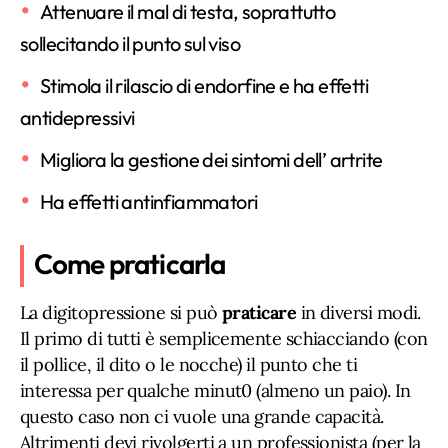
Attenuare il mal di testa, soprattutto
sollecitando il punto sul viso
Stimola il rilascio di endorfine e ha effetti
antidepressivi
Migliora la gestione dei sintomi dell’ artrite
Ha effetti antinfiammatori
Come praticarla
La digitopressione si può
praticare
in diversi modi.
Il primo di tutti è semplicemente schiacciando (con
il pollice, il dito o le nocche) il punto che ti
interessa per qualche minut0 (almeno un paio). In
questo caso non ci vuole una grande capacità.
Altrimenti devi rivolgerti a un professionista (per la