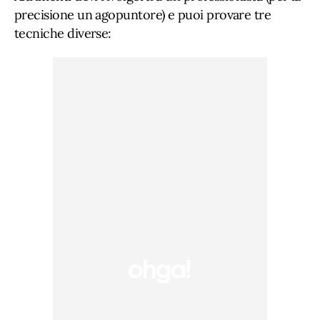
precisione un agopuntore) e puoi provare tre
tecniche diverse: