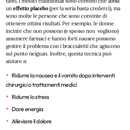
tanti. I medici tradizionali sono convinti che abbia
un
effetto placebo
(per la seria basta crederci), ma
sono molte le persone che sono convinte di
ottenere ottimi risultati. Per esempio, le donne
incinte che non possono (e spesso non vogliono)
assumere farmaci e hanno forti nausee possono
gestire il problema con i braccialetti che agiscono
sul punto neiguan. Inoltre, questa tecnica può
aiutare a:
Ridurre la nausea e il vomito dopo interventi
chirurgici o trattamenti medici
Ridurre lo stress
Dare energia
Alleviare il dolore