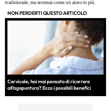
tradizionale, ma semmai come un aiuto in più.
NON PERDERTI QUESTO ARTICOLO
Cervicale, hai mai pensato di ricorrere
all’agopuntura? Ecco i possibili benefici