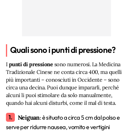
Quali sono i punti di pressione?
I
punti di pressione
sono numerosi. La Medicina
Tradizionale Cinese ne conta circa 400, ma quelli
più importanti – conosciuti in Occidente – sono
circa una decina. Puoi dunque impararli, perché
alcuni li puoi stimolare da solo manualmente,
quando hai alcuni disturbi, come il mal di testa.
Neiguan
: è situato a circa 5 cm dal polso e
serve per ridurre nausea, vomito e vertigini