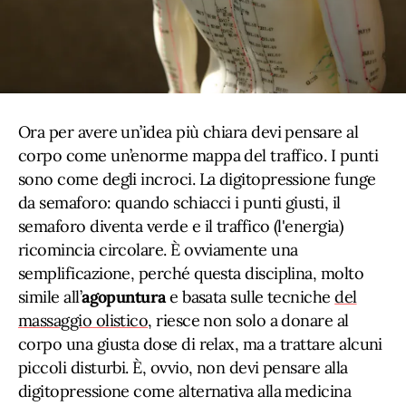
Ora per avere un’idea più chiara devi pensare al
corpo come un’enorme mappa del traffico. I punti
sono come degli incroci. La digitopressione funge
da semaforo: quando schiacci i punti giusti, il
semaforo diventa verde e il traffico (l'energia)
ricomincia circolare. È ovviamente una
semplificazione, perché questa disciplina, molto
simile all’
agopuntura
e basata sulle tecniche
del
massaggio olistico
, riesce non solo a donare al
corpo una giusta dose di relax, ma a trattare alcuni
piccoli disturbi. È, ovvio, non devi pensare alla
digitopressione come alternativa alla medicina