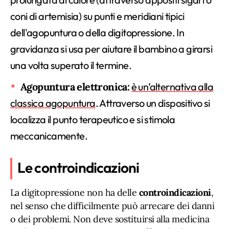
coni di artemisia) su punti e meridiani tipici
dell'agopuntura o della digitopressione. In
gravidanza si usa per aiutare il bambino a girarsi
una volta superato il termine.
Agopuntura elettronica:
è un’alternativa alla
classica agopuntura
. Attraverso un dispositivo si
localizza il punto terapeutico e si stimola
meccanicamente.
Le controindicazioni
La digitopressione non ha delle
controindicazioni
,
nel senso che difficilmente può arrecare dei danni
o dei problemi. Non deve sostituirsi alla medicina