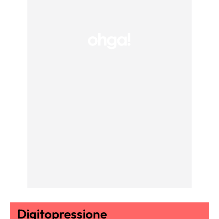
Digitopressione