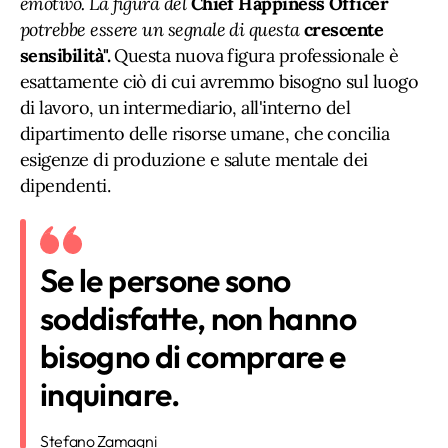
emotivo. La figura del
Chief Happiness Officer
potrebbe essere un segnale di questa
crescente
sensibilità".
Questa nuova figura professionale è
esattamente ciò di cui avremmo bisogno sul luogo
di lavoro, un intermediario, all'interno del
dipartimento delle risorse umane, che concilia
esigenze di produzione e salute mentale dei
dipendenti.
Se le persone sono
soddisfatte, non hanno
bisogno di comprare e
inquinare.
Stefano Zamagni