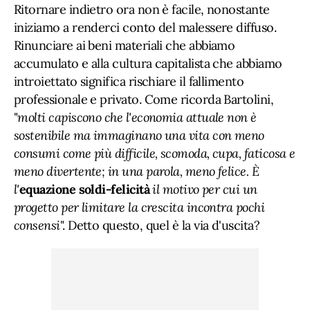
Ritornare indietro ora non è facile, nonostante
iniziamo a renderci conto del malessere diffuso.
Rinunciare ai beni materiali che abbiamo
accumulato e alla cultura capitalista che abbiamo
introiettato significa rischiare il fallimento
professionale e privato. Come ricorda Bartolini,
"
molti capiscono che l'economia attuale non è
sostenibile ma immaginano una vita con meno
consumi come più difficile, scomoda, cupa, faticosa e
meno divertente; in una parola, meno felice. È
l'
equazione soldi-felicità
il motivo per cui un
progetto per limitare la crescita incontra pochi
consensi
". Detto questo, quel è la via d'uscita?