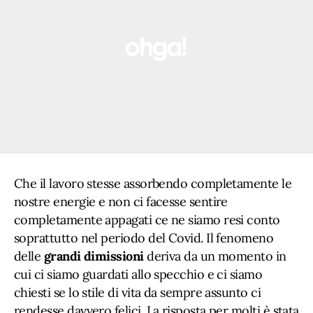
Che il lavoro stesse assorbendo completamente le
nostre energie e non ci facesse sentire
completamente appagati ce ne siamo resi conto
soprattutto nel periodo del Covid. Il fenomeno
delle
grandi dimissioni
deriva da un momento in
cui ci siamo guardati allo specchio e ci siamo
chiesti se lo stile di vita da sempre assunto ci
rendesse davvero felici. La risposta per molti è stata