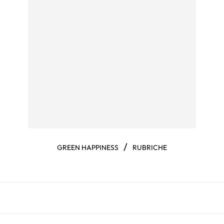
/
GREEN HAPPINESS
RUBRICHE