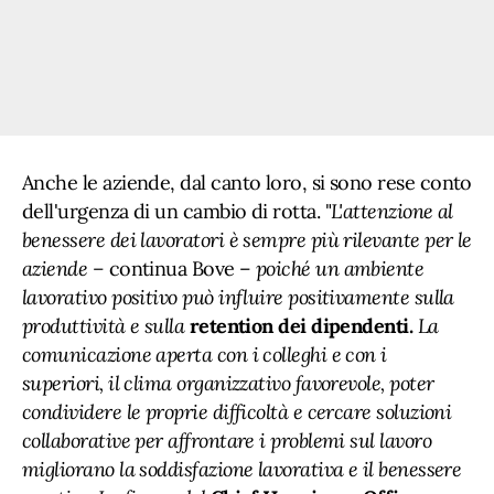
Anche le aziende, dal canto loro, si sono rese conto
dell'urgenza di un cambio di rotta. "
L'attenzione al
benessere dei lavoratori è sempre più rilevante per le
aziende –
continua Bove –
poiché un ambiente
lavorativo positivo può influire positivamente sulla
produttività e sulla
retention dei dipendenti.
La
comunicazione aperta con i colleghi e con i
superiori, il clima organizzativo favorevole, poter
condividere le proprie difficoltà e cercare soluzioni
collaborative per affrontare i problemi sul lavoro
migliorano la soddisfazione lavorativa e il benessere