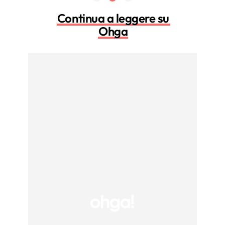
Continua a leggere su
Ohga