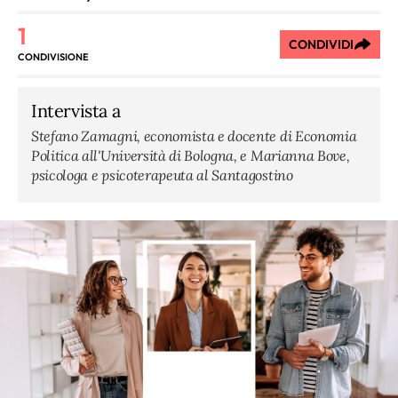
1
CONDIVIDI
CONDIVISIONE
Intervista a
Stefano Zamagni, economista e docente di Economia
Politica all'Università di Bologna, e Marianna Bove,
psicologa e psicoterapeuta al Santagostino