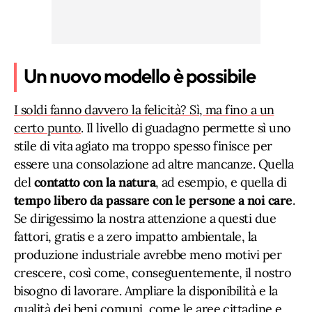
Un nuovo modello è possibile
I soldi fanno davvero la felicità? Sì, ma fino a un
certo punto
. Il livello di guadagno permette sì uno
stile di vita agiato ma troppo spesso finisce per
essere una consolazione ad altre mancanze. Quella
del
contatto con la natura
, ad esempio, e quella di
tempo libero da passare con le persone a noi care
.
Se dirigessimo la nostra attenzione a questi due
fattori, gratis e a zero impatto ambientale, la
produzione industriale avrebbe meno motivi per
crescere, così come, conseguentemente, il nostro
bisogno di lavorare. Ampliare la disponibilità e la
qualità dei beni comuni, come le aree cittadine e