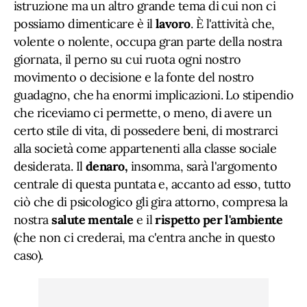
istruzione ma un altro grande tema di cui non ci
possiamo dimenticare è il
lavoro
. È l'attività che,
volente o nolente, occupa gran parte della nostra
giornata, il perno su cui ruota ogni nostro
movimento o decisione e la fonte del nostro
guadagno, che ha enormi implicazioni. Lo stipendio
che riceviamo ci permette, o meno, di avere un
certo stile di vita, di possedere beni, di mostrarci
alla società come appartenenti alla classe sociale
desiderata. Il
denaro,
insomma, sarà l'argomento
centrale di questa puntata e, accanto ad esso, tutto
ciò che di psicologico gli gira attorno, compresa la
nostra
salute mentale
e il
rispetto per l'ambiente
(che non ci crederai, ma c'entra anche in questo
caso).