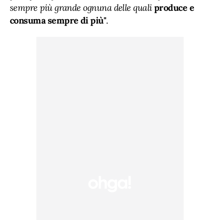
sempre più grande ognuna delle quali
produce e
consuma sempre di più
"
.