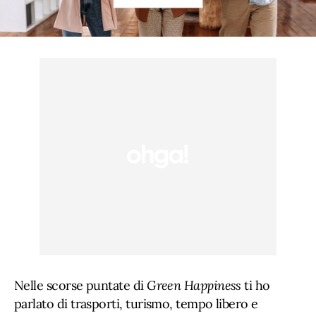
Nelle scorse puntate di
Green Happiness
ti ho
parlato di trasporti, turismo, tempo libero e