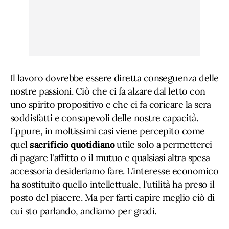
Il lavoro dovrebbe essere diretta conseguenza delle
nostre passioni. Ciò che ci fa alzare dal letto con
uno spirito propositivo e che ci fa coricare la sera
soddisfatti e consapevoli delle nostre capacità.
Eppure, in moltissimi casi viene percepito come
quel
sacrificio quotidiano
utile solo a permetterci
di pagare l'affitto o il mutuo e qualsiasi altra spesa
accessoria desideriamo fare. L'interesse economico
ha sostituito quello intellettuale, l'utilità ha preso il
posto del piacere. Ma per farti capire meglio ciò di
cui sto parlando, andiamo per gradi.