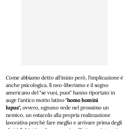
Come abbiamo detto all'inizio però, l'implicazione è
anche psicologica. Il neo-liberismo e il sogno
americano del "se vuoi, puoi" hanno riportato in
auge l'antico motto latino "
h
omo homini
lupus
",
ovvero, ognuno vede nel prossimo un
nemico, un ostacolo alla propria realizzazione
lavorativa perché fare meglio e arrivare prima degli