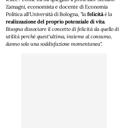
Zamagni, economista e docente di Economia
Politica all'Università di Bologna, "
la
felicità
è la
realizzazione del proprio potenziale di vita
.
Bisogna dissociare il concetto di felicità da quello di
utilità perché quest'ultima, insieme al consumo,
danno solo una soddisfazione momentanea
".