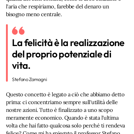
l'aria che respiriamo, farebbe del denaro un
bisogno meno centrale.
La felicità è la realizzazione
del proprio potenziale di
vita.
Stefano Zamagni
Questo concetto è legato a ciò che abbiamo detto
prima: ci concentriamo sempre sull'utilità delle
nostre azioni. Tutto è finalizzato a uno scopo
meramente economico. Quando è stata l'ultima
volta che hai fatto qualcosa solo perché ti rendeva
felice? Come mi ha spiegato il professor Stefano