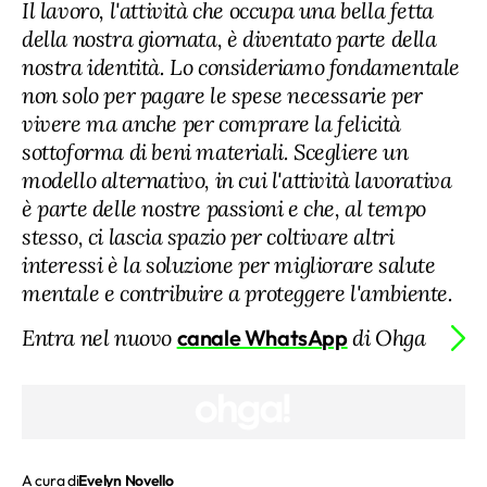
Il lavoro, l'attività che occupa una bella fetta
della nostra giornata, è diventato parte della
nostra identità. Lo consideriamo fondamentale
non solo per pagare le spese necessarie per
vivere ma anche per comprare la felicità
sottoforma di beni materiali. Scegliere un
modello alternativo, in cui l'attività lavorativa
è parte delle nostre passioni e che, al tempo
stesso, ci lascia spazio per coltivare altri
interessi è la soluzione per migliorare salute
mentale e contribuire a proteggere l'ambiente.
Entra nel nuovo
canale WhatsApp
di Ohga
A cura di
Evelyn Novello