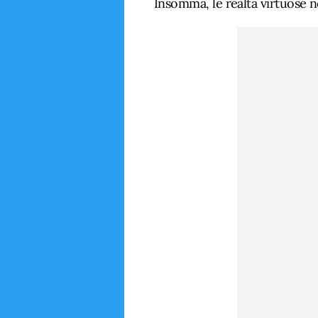
Insomma, le realtà virtuose