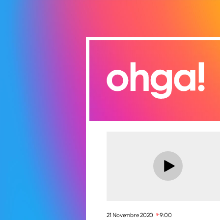
21 Novembre 2020
9:00