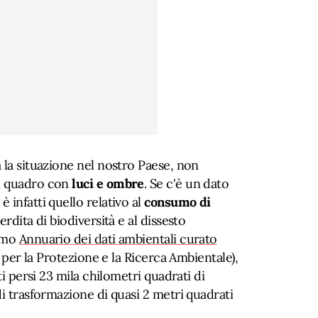
 la situazione nel nostro Paese, non
n quadro con
luci e ombre
. Se c'è un dato
 infatti quello relativo al
consumo di
erdita di biodiversità e al dissesto
timo
Annuario dei dati ambientali curato
 per la Protezione e la Ricerca Ambientale),
ti persi 23 mila chilometri quadrati di
di trasformazione di quasi 2 metri quadrati