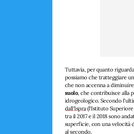
Tuttavia, per quanto riguarda
possiamo che tratteggiare u
che non accenna a diminuire è
suolo
, che contribuisce alla p
idrogeologico. Secondo l'ul
dall'Ispra
(l'Istituto Superiore
tra il 2017 e il 2018 sono anda
superficie, con una velocità 
al secondo.