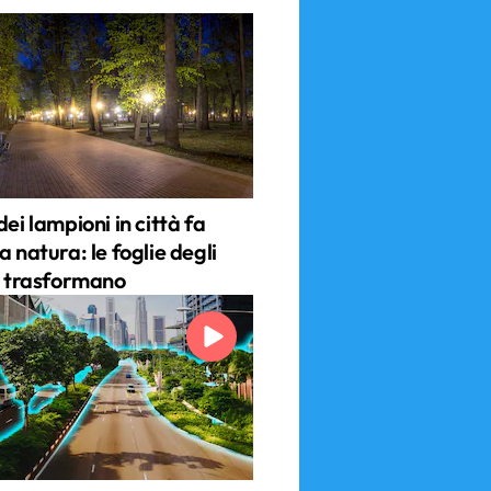
dei lampioni in città fa
a natura: le foglie degli
si trasformano