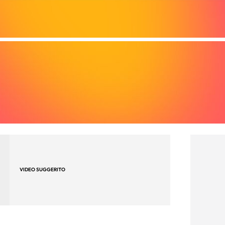
VIDEO SUGGERITO