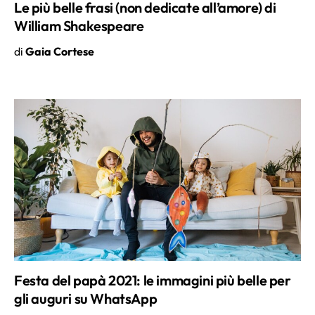
di
Gaia Cortese
Festa del papà 2021: le immagini più belle per
gli auguri su WhatsApp