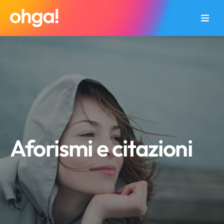
Aforismi e citazioni