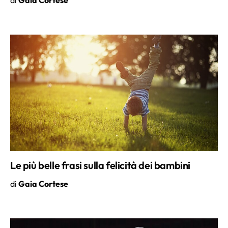
Le più belle frasi sulla felicità dei bambini
di
Gaia Cortese