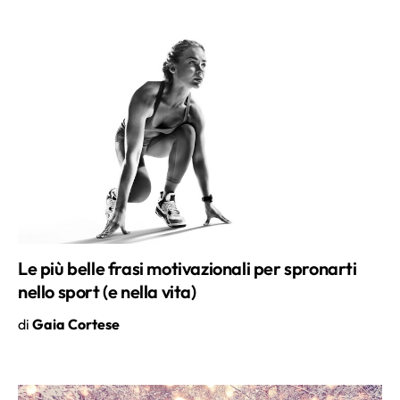
Le più belle frasi motivazionali per spronarti
nello sport (e nella vita)
di
Gaia Cortese