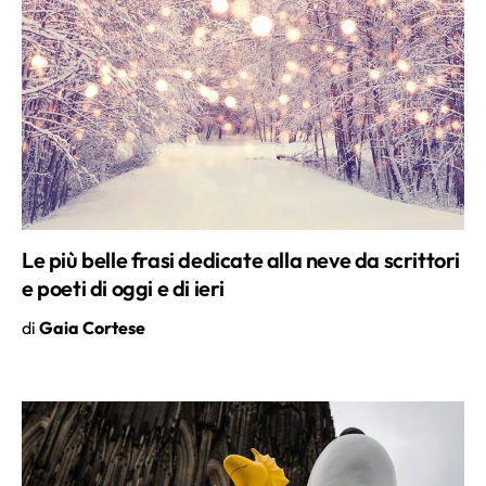
Le più belle frasi dedicate alla neve da scrittori
e poeti di oggi e di ieri
di
Gaia Cortese