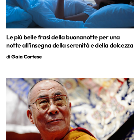
Le più belle frasi della buonanotte per una
notte all’insegna della serenità e della dolcezza
di
Gaia Cortese