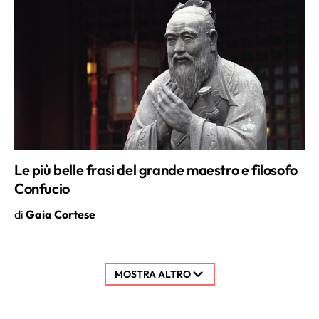
Le più belle frasi del grande maestro e filosofo
Confucio
di
Gaia Cortese
MOSTRA ALTRO