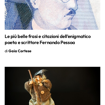
Le più belle frasi e citazioni dell’enigmatico
poeta e scrittore Fernando Pessoa
di
Gaia Cortese