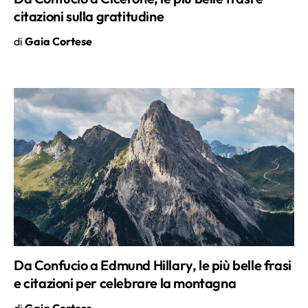
di
Gaia Cortese
Da Confucio a Edmund Hillary, le più belle frasi
e citazioni per celebrare la montagna
di
Gaia Cortese