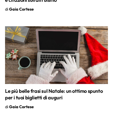
Le più belle frasi sul Natale: un ottimo spunto
per i tuoi biglietti di auguri
di
Gaia Cortese