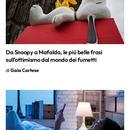
Da Snoopy a Mafalda, le più belle frasi
sull’ottimismo dal mondo dei fumetti
di
Gaia Cortese