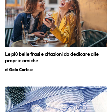
Le più belle frasi e citazioni da dedicare alle
proprie amiche
di
Gaia Cortese