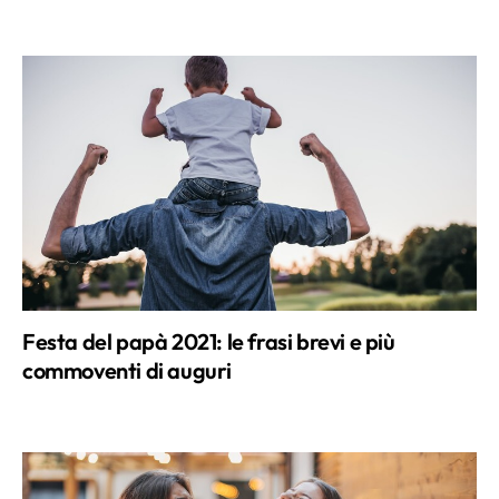
Festa del papà 2021: le frasi brevi e più
commoventi di auguri