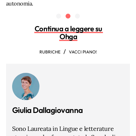
autonomia.
Continua a leggere su
Ohga
/
RUBRICHE
VACCI PIANO!
Giulia Dallagiovanna
Sono Laureata in Lingue e letterature