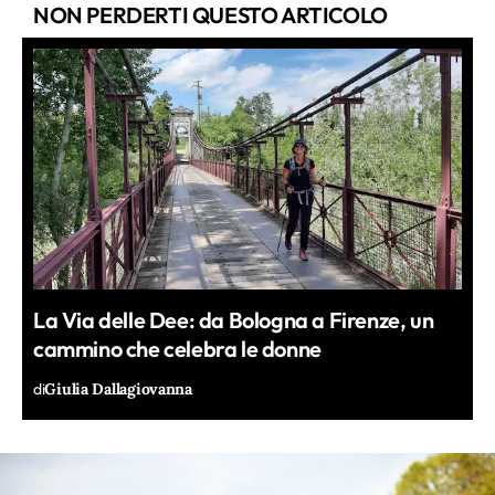
NON PERDERTI QUESTO ARTICOLO
La Via delle Dee: da Bologna a Firenze, un
cammino che celebra le donne
di
Giulia Dallagiovanna