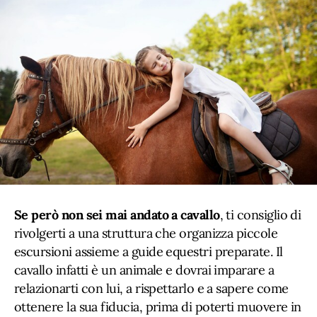
Se però non sei mai andato a cavallo
, ti consiglio di
rivolgerti a una struttura che organizza piccole
escursioni assieme a guide equestri preparate. Il
cavallo infatti è un animale e dovrai imparare a
relazionarti con lui, a rispettarlo e a sapere come
ottenere la sua fiducia, prima di poterti muovere in