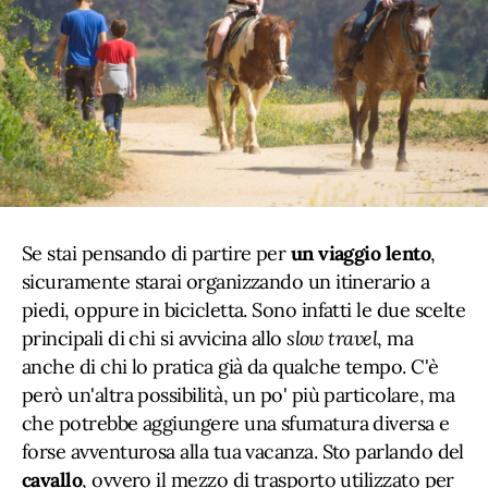
Se stai pensando di partire per
un viaggio lento
,
sicuramente starai organizzando un itinerario a
piedi, oppure in bicicletta. Sono infatti le due scelte
principali di chi si avvicina allo
slow travel
, ma
anche di chi lo pratica già da qualche tempo. C'è
però un'altra possibilità, un po' più particolare, ma
che potrebbe aggiungere una sfumatura diversa e
forse avventurosa alla tua vacanza. Sto parlando del
cavallo
, ovvero il mezzo di trasporto utilizzato per