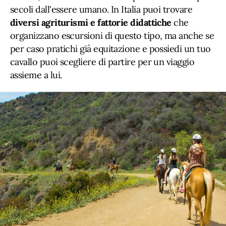
secoli dall'essere umano. In Italia puoi trovare
diversi agriturismi e fattorie didattiche
che
organizzano escursioni di questo tipo, ma anche se
per caso pratichi già equitazione e possiedi un tuo
cavallo puoi scegliere di partire per un viaggio
assieme a lui.