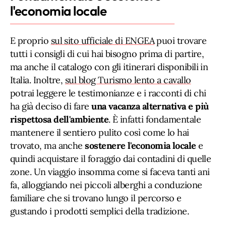
l'economia locale
E proprio
sul sito ufficiale di ENGEA
puoi trovare
tutti i consigli di cui hai bisogno prima di partire,
ma anche il catalogo con gli itinerari disponibili in
Italia. Inoltre,
sul blog Turismo lento a cavallo
potrai leggere le testimonianze e i racconti di chi
ha già deciso di fare
una vacanza alternativa e più
rispettosa dell'ambiente
. È infatti fondamentale
mantenere il sentiero pulito così come lo hai
trovato, ma anche
sostenere l'economia locale
e
quindi acquistare il foraggio dai contadini di quelle
zone. Un viaggio insomma come si faceva tanti ani
fa, alloggiando nei piccoli alberghi a conduzione
familiare che si trovano lungo il percorso e
gustando i prodotti semplici della tradizione.