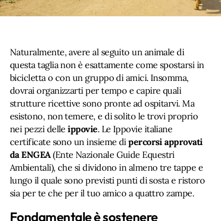
Naturalmente, avere al seguito un animale di
questa taglia non è esattamente come spostarsi in
bicicletta o con un gruppo di amici. Insomma,
dovrai organizzarti per tempo e capire quali
strutture ricettive sono pronte ad ospitarvi. Ma
esistono, non temere, e di solito le trovi proprio
nei pezzi delle
ippovie
. Le Ippovie italiane
certificate sono un insieme di
percorsi approvati
da ENGEA
(Ente Nazionale Guide Equestri
Ambientali), che si dividono in almeno tre tappe e
lungo il quale sono previsti punti di sosta e ristoro
sia per te che per il tuo amico a quattro zampe.
Fondamentale è sostenere