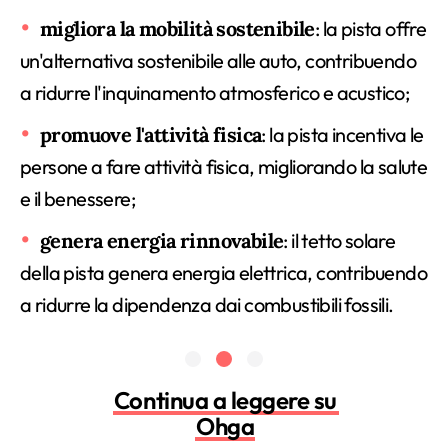
migliora la mobilità sostenibile
: la pista offre
un'alternativa sostenibile alle auto, contribuendo
a ridurre l'inquinamento atmosferico e acustico;
promuove l'attività fisica
: la pista incentiva le
persone a fare attività fisica, migliorando la salute
e il benessere;
genera energia rinnovabile
: il tetto solare
della pista genera energia elettrica, contribuendo
a ridurre la dipendenza dai combustibili fossili.
Continua a leggere su
Ohga