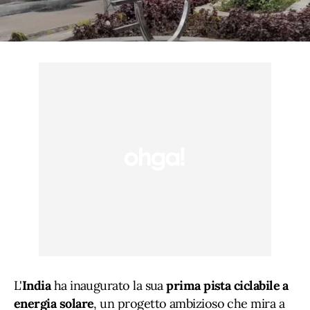
L'
India
ha inaugurato la sua
prima pista ciclabile a
energia solare
, un progetto ambizioso che mira a