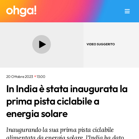
VIDEO SUGGERITO
20 Ottobre 2023
13:00
In India è stata inaugurata la
prima pista ciclabile a
energia solare
Inaugurando la sua prima pista ciclabile
alimentata da energia solare, l'India ha dato