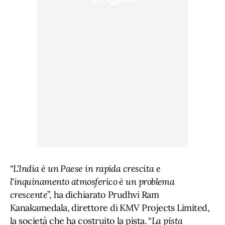
“
L'India è un Paese in rapida crescita e
l'inquinamento atmosferico è un problema
crescente
”, ha dichiarato Prudhvi Ram
Kanakamedala, direttore di KMV Projects Limited,
la società che ha costruito la pista. “
La pista