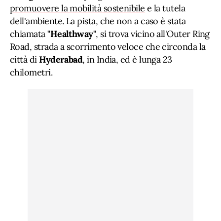
promuovere la mobilità sostenibile
e la tutela
dell'ambiente. La pista, che non a caso è stata
chiamata
"Healthway"
, si trova vicino all'Outer Ring
Road, strada a scorrimento veloce che circonda la
città di
Hyderabad
, in India, ed è lunga 23
chilometri.