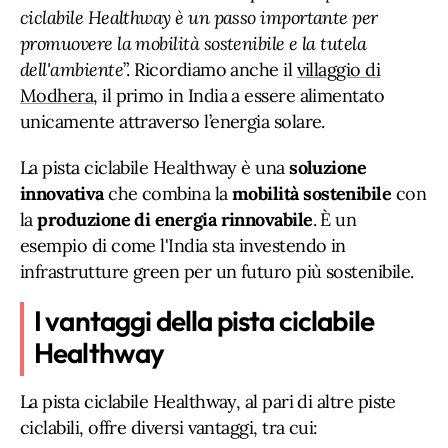
ciclabile Healthway è un passo importante per
promuovere la mobilità sostenibile e la tutela
dell'ambiente
”. Ricordiamo anche il
villaggio di
Modhera
, il primo in India a essere alimentato
unicamente attraverso l’energia solare.
La pista ciclabile Healthway è una
soluzione
innovativa
che combina la
mobilità sostenibile
con
la
produzione di energia rinnovabile
. È un
esempio di come l'India sta investendo in
infrastrutture green per un futuro più sostenibile.
I vantaggi della pista ciclabile
Healthway
La pista ciclabile Healthway, al pari di altre piste
ciclabili, offre diversi vantaggi, tra cui: