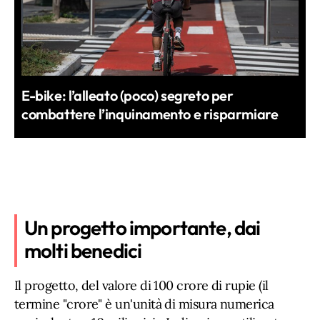
E-bike: l’alleato (poco) segreto per
combattere l’inquinamento e risparmiare
Un progetto importante, dai
molti benedici
Il progetto, del valore di 100 crore di rupie (il
termine "crore" è un'unità di misura numerica