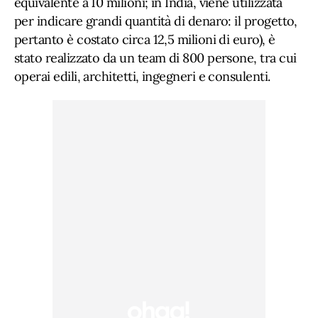
equivalente a 10 milioni; in India, viene utilizzata
per indicare grandi quantità di denaro: il progetto,
pertanto è costato circa 12,5 milioni di euro), è
stato realizzato da un team di 800 persone, tra cui
operai edili, architetti, ingegneri e consulenti.