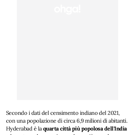
Secondo i dati del censimento indiano del 2021,
con una popolazione di circa 6,9 milioni di abitanti.
Hyderabad è la
quarta città più popolosa dell'India