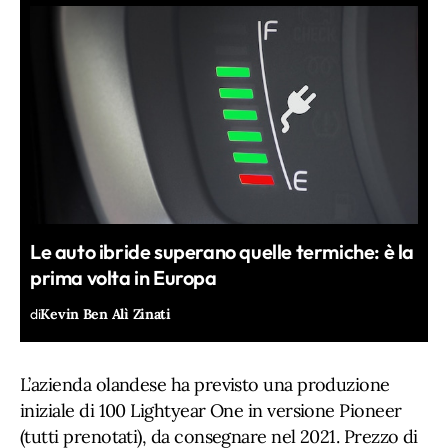
Le auto ibride superano quelle termiche: è la
prima volta in Europa
di
Kevin Ben Alì Zinati
L’azienda olandese ha previsto una produzione
iniziale di 100 Lightyear One in versione Pioneer
(tutti prenotati), da consegnare nel 2021. Prezzo di