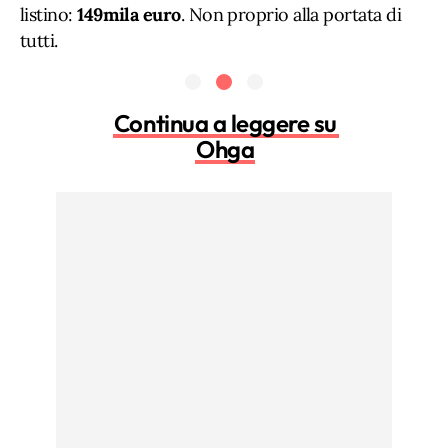
listino:
149mila euro
. Non proprio alla portata di
tutti.
Continua a leggere su
Ohga