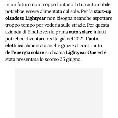
In un futuro non troppo lontano la tua automobile
potrebbe essere alimentata dal sole. Per la
start-up
olandese Lightyear
non bisogna neanche aspettare
troppo tempo per vederla sulle strade. Per questa
azienda di Eindhoven la prima
auto solare
infatti
potrebbe diventare realtà già nel 2021. L'
auto
elettrica
alimentata anche grazie al contributo
dell'
energia solare
si chiama
Lightyear One
ed è
stata presentata lo scorso 25 giugno.