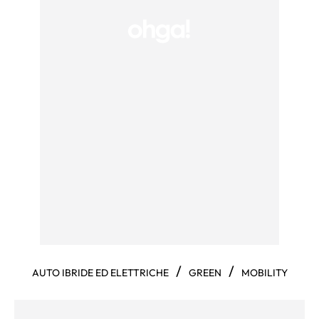
/
/
AUTO IBRIDE ED ELETTRICHE
GREEN
MOBILITY