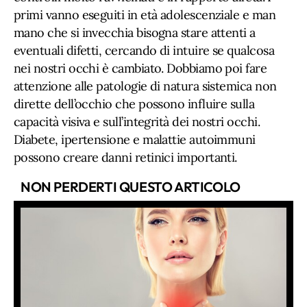
primi vanno eseguiti in età adolescenziale e man
mano che si invecchia bisogna stare attenti a
eventuali difetti, cercando di intuire se qualcosa
nei nostri occhi è cambiato. Dobbiamo poi fare
attenzione alle patologie di natura sistemica non
dirette dell’occhio che possono influire sulla
capacità visiva e sull’integrità dei nostri occhi.
Diabete, ipertensione e malattie autoimmuni
possono creare danni retinici importanti.
NON PERDERTI QUESTO ARTICOLO