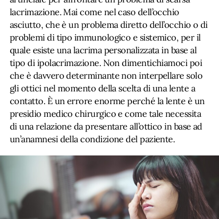
lacrimazione. Mai come nel caso dell’occhio
asciutto, che è un problema diretto dell’occhio o di
problemi di tipo immunologico e sistemico, per il
quale esiste una lacrima personalizzata in base al
tipo di ipolacrimazione. Non dimentichiamoci poi
che è davvero determinante non interpellare solo
gli ottici nel momento della scelta di una lente a
contatto. È un errore enorme perché la lente è un
presidio medico chirurgico e come tale necessita
di una relazione da presentare all’ottico in base ad
un’anamnesi della condizione del paziente.