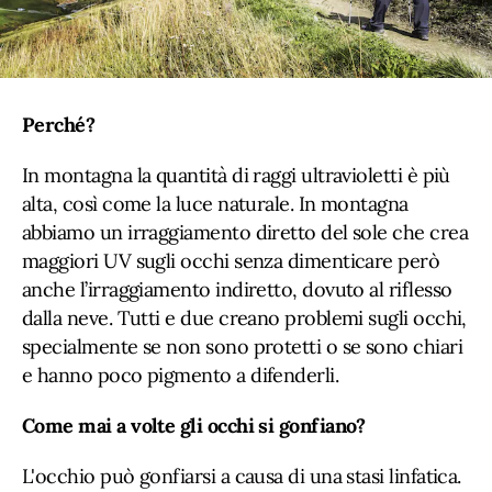
Perché?
In montagna la quantità di raggi ultravioletti è più
alta, così come la luce naturale. In montagna
abbiamo un irraggiamento diretto del sole che crea
maggiori UV sugli occhi senza dimenticare però
anche l’irraggiamento indiretto, dovuto al riflesso
dalla neve. Tutti e due creano problemi sugli occhi,
specialmente se non sono protetti o se sono chiari
e hanno poco pigmento a difenderli.
Come mai a volte gli occhi si gonfiano?
L'occhio può gonfiarsi a causa di una stasi linfatica.