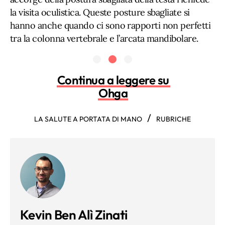
la visita oculistica. Queste posture sbagliate si
hanno anche quando ci sono rapporti non perfetti
tra la colonna vertebrale e l’arcata mandibolare.
Continua a leggere su
Ohga
/
LA SALUTE A PORTATA DI MANO
RUBRICHE
Kevin Ben Alì Zinati