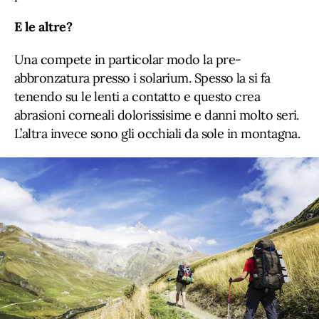
E le altre?
Una compete in particolar modo la pre-
abbronzatura presso i solarium. Spesso la si fa
tenendo su le lenti a contatto e questo crea
abrasioni corneali dolorissisime e danni molto seri.
L’altra invece sono gli occhiali da sole in montagna.