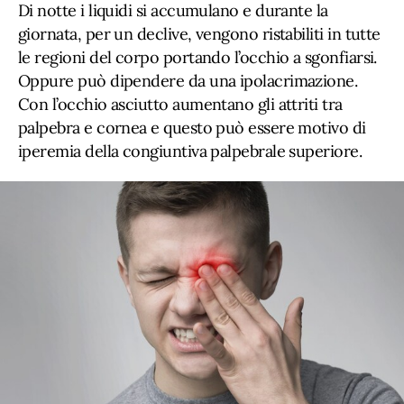
Di notte i liquidi si accumulano e durante la
giornata, per un declive, vengono ristabiliti in tutte
le regioni del corpo portando l’occhio a sgonfiarsi.
Oppure può dipendere da una ipolacrimazione.
Con l’occhio asciutto aumentano gli attriti tra
palpebra e cornea e questo può essere motivo di
iperemia della congiuntiva palpebrale superiore.