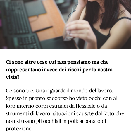
Ci sono altre cose cui non pensiamo ma che
rappresentano invece dei rischi per la nostra
vista?
Ce sono tre. Una riguarda il mondo del lavoro.
Spesso in pronto soccorso ho visto occhi con al
loro interno corpi estranei da flessibile o da
strumenti di lavoro: situazioni causate dal fatto che
non si usano gli occhiali in policarbonato di
protezione.