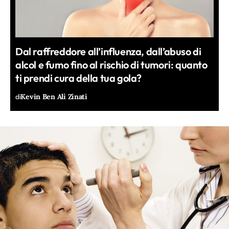
Dal raffreddore all’influenza, dall’abuso di
alcol e fumo fino al rischio di tumori: quanto
ti prendi cura della tua gola?
di
Kevin Ben Alì Zinati