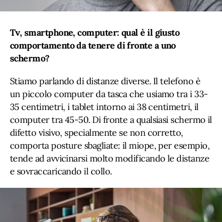
Tv, smartphone, computer: qual è il giusto
comportamento da tenere di fronte a uno
schermo?
Stiamo parlando di distanze diverse. Il telefono è
un piccolo computer da tasca che usiamo tra i 33-
35 centimetri, i tablet intorno ai 38 centimetri, il
computer tra 45-50. Di fronte a qualsiasi schermo il
difetto visivo, specialmente se non corretto,
comporta posture sbagliate: il miope, per esempio,
tende ad avvicinarsi molto modificando le distanze
e sovraccaricando il collo.