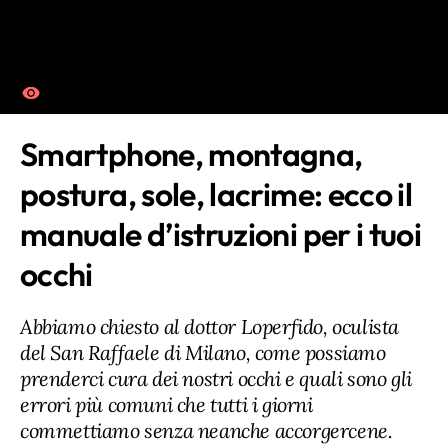
Smartphone, montagna,
postura, sole, lacrime: ecco il
manuale d’istruzioni per i tuoi
occhi
Abbiamo chiesto al dottor Loperfido, oculista
del San Raffaele di Milano, come possiamo
prenderci cura dei nostri occhi e quali sono gli
errori più comuni che tutti i giorni
commettiamo senza neanche accorgercene.