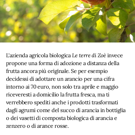
L'azienda agricola biologica
Le terre di Zoè
invece
propone una forma di adozione a distanza della
frutta ancora più originale. Se per esempio
decidessi di adottare un arancio per una cifra
intorno ai 70 euro, non solo tra aprile e maggio
riceveresti a domicilio la frutta fresca, ma ti
verrebbero spediti anche i prodotti trasformati
dagli agrumi come del succo di arancia in bottiglia
o dei vasetti di composta biologica di arancia e
zenzero o di arance rosse.