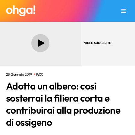
VIDEO SUGGERITO
28 Gennaio 2019
9:00
Adotta un albero: così
sosterrai la filiera corta e
contribuirai alla produzione
di ossigeno