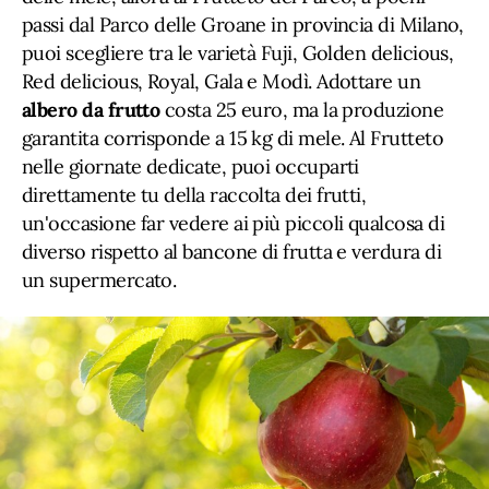
passi dal Parco delle Groane in provincia di Milano,
puoi scegliere tra le varietà Fuji, Golden delicious,
Red delicious, Royal, Gala e Modì. Adottare un
albero da frutto
costa 25 euro, ma la produzione
garantita corrisponde a 15 kg di mele. Al Frutteto
nelle giornate dedicate, puoi occuparti
direttamente tu della raccolta dei frutti,
un'occasione far vedere ai più piccoli qualcosa di
diverso rispetto al bancone di frutta e verdura di
un supermercato.