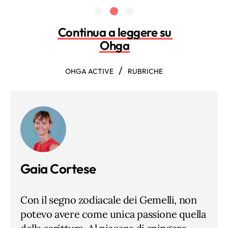
Continua a leggere su
Ohga
/
OHGA ACTIVE
RUBRICHE
Gaia Cortese
Con il segno zodiacale dei Gemelli, non
potevo avere come unica passione quella