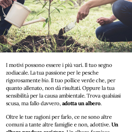
I motivi possono essere i più vari. Il tuo segno
zodiacale. La tua passione per le pesche
rigorosamente
bio
. Il tuo pollice verde che, per
quanto allenato, non dà risultati. Oppure la tua
sensibilità per la causa ambientale. Trova qualsiasi
scusa, ma fallo davvero,
adotta un albero
.
Oltre le tue ragioni per farlo, ce ne sono altre
comuni a tante altre famiglie e non, adottive.
Un