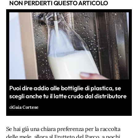
NON PERDERTI QUESTO ARTICOLO
Puoi dire addio alle bottiglie di plastica, se
scegli anche tu il latte crudo dal distributore
di
Gaia Cortese
Se hai già una chiara preferenza per la raccolta
delle mele, allora al Frutteto del Parco, a pochi