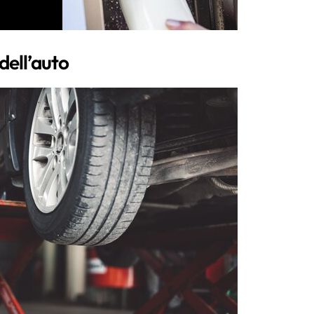
dell’auto