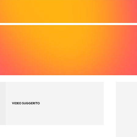
VIDEO SUGGERITO