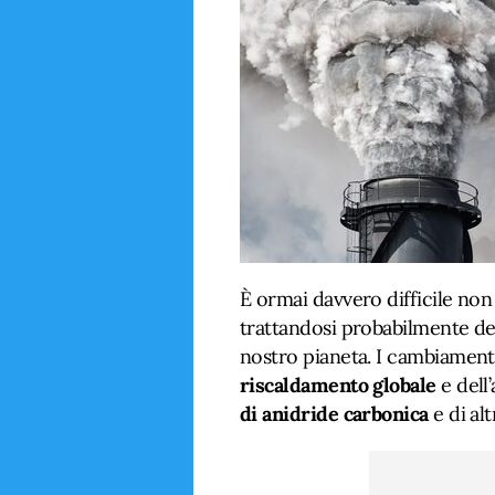
È ormai davvero difficile non
trattandosi probabilmente del
nostro pianeta. I cambiament
riscaldamento globale
e dell
di anidride carbonica
e di alt