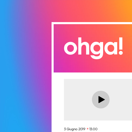
3 Giugno 2019
13:00