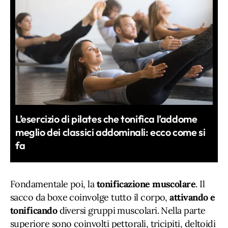
L’esercizio di pilates che tonifica l’addome
meglio dei classici addominali: ecco come si
fa
Fondamentale poi, la
tonificazione muscolare
. Il
sacco da boxe coinvolge tutto il corpo,
attivando e
tonificando
diversi gruppi muscolari. Nella parte
superiore sono coinvolti pettorali, tricipiti, deltoidi