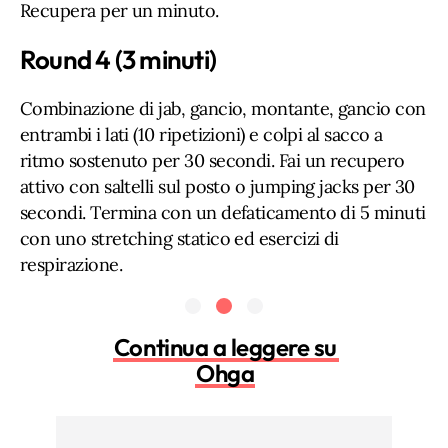
Recupera per un minuto.
Round 4 (3 minuti)
Combinazione di jab, gancio, montante, gancio con
entrambi i lati (10 ripetizioni) e colpi al sacco a
ritmo sostenuto per 30 secondi. Fai un recupero
attivo con saltelli sul posto o jumping jacks per 30
secondi. Termina con un defaticamento di 5 minuti
con uno stretching statico ed esercizi di
respirazione.
Continua a leggere su
Ohga