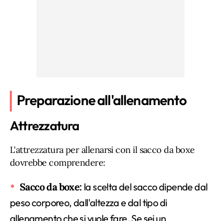
Preparazione all'allenamento
Attrezzatura
L'attrezzatura per allenarsi con il sacco da boxe
dovrebbe comprendere:
Sacco da boxe:
la scelta del sacco dipende dal
peso corporeo, dall'altezza e dal tipo di
allenamento che si vuole fare. Se sei un