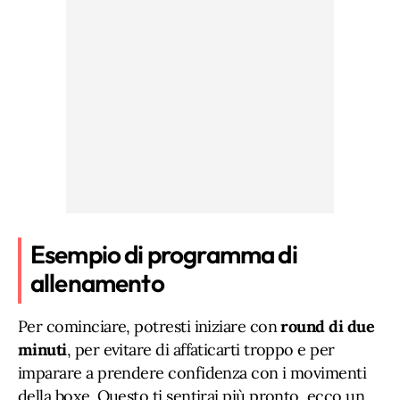
Esempio di programma di
allenamento
Per cominciare, potresti iniziare con
round di due
minuti
, per evitare di affaticarti troppo e per
imparare a prendere confidenza con i movimenti
della boxe. Questo ti sentirai più pronto, ecco un