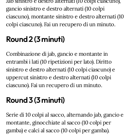
Jab sinistro e destro alternati (10 colpi ciascuno),
gancio sinistro e destro alternati (10 colpi
ciascuno), montante sinistro e destro alternati (10
colpi ciascuno). Fai un recupero di un minuto.
Round 2 (3 minuti)
Combinazione di jab, gancio e montante in
entrambi i lati (10 ripetizioni per lato). Diritto
sinistro e destro alternati (10 colpi ciascuno) e
uppercut sinistro e destro alternati (10 colpi
ciascuno). Fai un recupero di un minuto.
Round 3 (3 minuti)
Serie di 10 colpi al sacco, alternando jab, gancio e
montante, ginocchiate al sacco (10 colpi per
gamba) e calci al sacco (10 colpi per gamba).