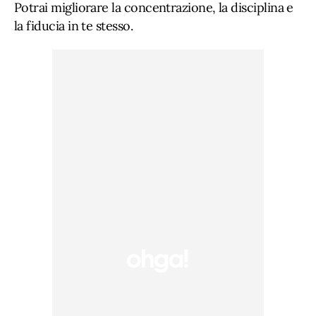
Potrai migliorare la concentrazione, la disciplina e
la fiducia in te stesso.