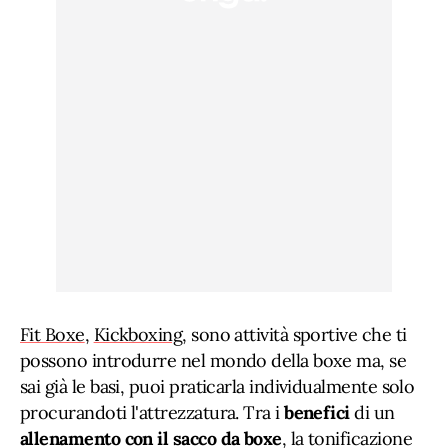
Fit Boxe
,
Kickboxing
, sono attività sportive che ti
possono introdurre nel mondo della boxe ma, se
sai già le basi, puoi praticarla individualmente solo
procurandoti l'attrezzatura. Tra i
benefici
di un
allenamento con il sacco da boxe
, la tonificazione