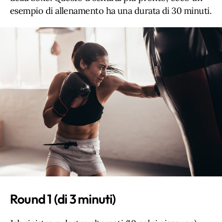
esempio di allenamento ha una durata di 30 minuti.
Round 1 (di 3 minuti)