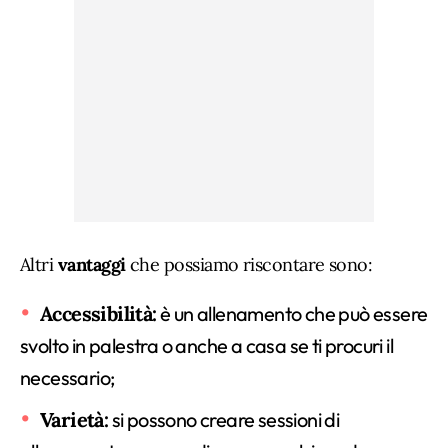
Altri
vantaggi
che possiamo riscontare sono:
Accessibilità:
è un allenamento che può essere
svolto in palestra o anche a casa se ti procuri il
necessario;
Varietà:
si possono creare sessioni di