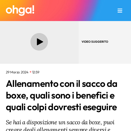
VIDEO SUGGERITO
29 Marzo 2024
12:59
Allenamento con il sacco da
boxe, quali sono i benefici e
quali colpi dovresti eseguire
Se hai a disposizione un sacco da boxe, puoi
creare degli allenamenti sempre diversi e