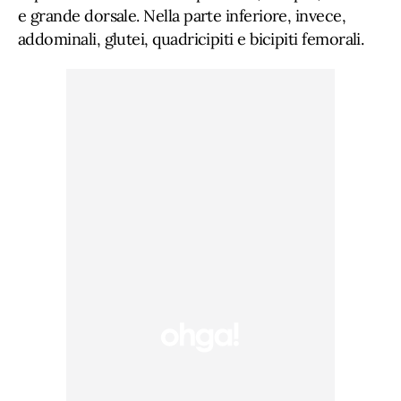
e grande dorsale. Nella parte inferiore, invece,
addominali, glutei, quadricipiti e bicipiti femorali.