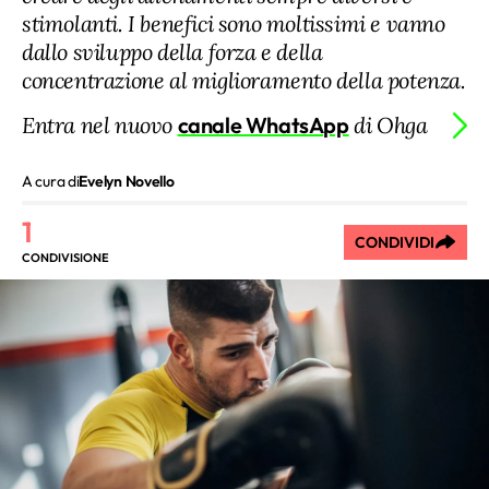
stimolanti. I benefici sono moltissimi e vanno
dallo sviluppo della forza e della
concentrazione al miglioramento della potenza.
Entra nel nuovo
canale WhatsApp
di Ohga
A cura di
Evelyn Novello
1
CONDIVIDI
CONDIVISIONE