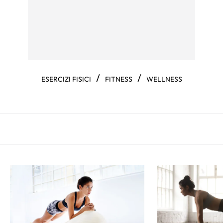
/
/
ESERCIZI FISICI
FITNESS
WELLNESS