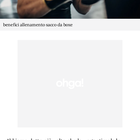
benefici allenamento sacco da boxe