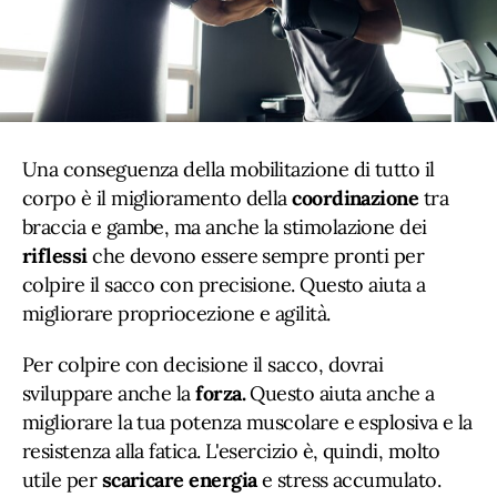
Una conseguenza della mobilitazione di tutto il
corpo è il miglioramento della
coordinazione
tra
braccia e gambe, ma anche la stimolazione dei
riflessi
che devono essere sempre pronti per
colpire il sacco con precisione. Questo aiuta a
migliorare propriocezione e agilità.
Per colpire con decisione il sacco, dovrai
sviluppare anche la
forza.
Questo aiuta anche a
migliorare la tua potenza muscolare e esplosiva e la
resistenza alla fatica. L'esercizio è, quindi, molto
utile per
scaricare energia
e stress accumulato.