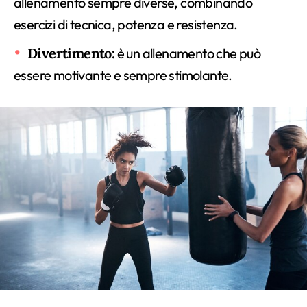
allenamento sempre diverse, combinando
esercizi di tecnica, potenza e resistenza.
Divertimento:
è un allenamento che può
essere motivante e sempre stimolante.