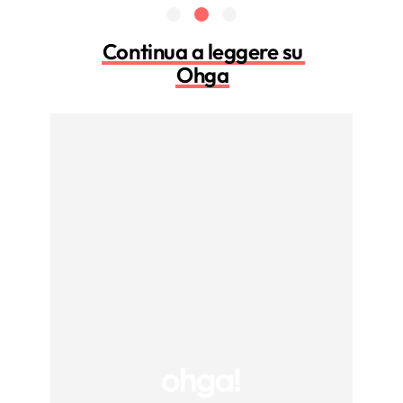
Continua a leggere su
Ohga