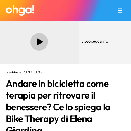
VIDEO SUGGERITO
3 Febbraio 2021
10:30
Andare in bicicletta come
terapia per ritrovare il
benessere? Ce lo spiega la
Bike Therapy di Elena
Giardina