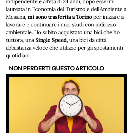
indipendente e all’età di 24 anni, dopo essermi
laureata in Economia del Turismo e dell’Ambiente a
Messina,
mi sono trasferita a Torino
per iniziare a
lavorare e continuare i miei studi con indirizzo
ambientale. Ho subito acquistato una bici che ho
tuttora, una
Single Speed
, una bici da città
abbastanza veloce che utilizzo per gli spostamenti
quotidiani.
NON PERDERTI QUESTO ARTICOLO