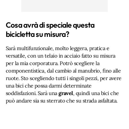
Cosa avrà di speciale questa
bicicletta su misura?
Sarà multifunzionale, molto leggera, pratica e
versatile, con un telaio in acciaio fatto su misura
per la mia corporatura. Potrò scegliere la
componentistica, dal cambio al manubrio, fino alle
ruote. Sto scegliendo tutti i singoli pezzi, per avere
una bici che possa darmi determinate
soddisfazioni. Sarà una
gravel
, quindi una bici che
può andare sia su sterrato che su strada asfaltata.