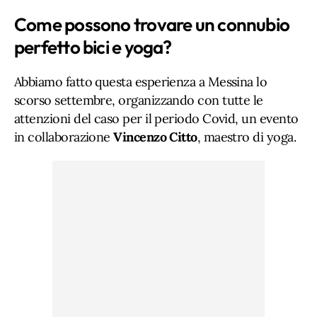
Come possono trovare un connubio
perfetto bici e yoga?
Abbiamo fatto questa esperienza a Messina lo
scorso settembre, organizzando con tutte le
attenzioni del caso per il periodo Covid, un evento
in collaborazione
Vincenzo Citto
, maestro di yoga.