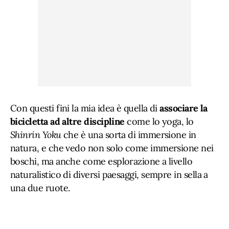
Con questi fini la mia idea è quella di
associare la
bicicletta ad altre discipline
come lo yoga, lo
Shinrin Yoku
che è una sorta di immersione in
natura, e che vedo non solo come immersione nei
boschi, ma anche come esplorazione a livello
naturalistico di diversi paesaggi, sempre in sella a
una due ruote.