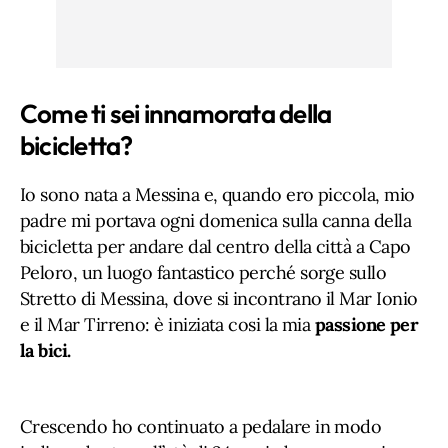
Come ti sei innamorata della
bicicletta?
Io sono nata a Messina e, quando ero piccola, mio
padre mi portava ogni domenica sulla canna della
bicicletta per andare dal centro della città a Capo
Peloro, un luogo fantastico perché sorge sullo
Stretto di Messina, dove si incontrano il Mar Ionio
e il Mar Tirreno: è iniziata cosi la mia
passione per
la bici.
Crescendo ho continuato a pedalare in modo