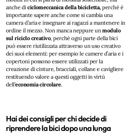
anche di
ciclomeccanica della bicicletta,
perché è
importante sapere anche come si cambia una
camera d’aria e insegnare ai ragazzi a mantenere in
ordine il mezzo. Non manca neppure un
modulo
sul riciclo creativo
, perché ogni parte della bici
può essere riutilizzata attraverso un uso creativo
dei suoi elementi: per esempio le camere d’aria e i
copertoni possono essere utilizzati per la
creazione di cinture, bracciali, collane e cavigliere
restituendo valore a questi oggetti in virtù
dell’
economia circolare
.
Hai dei consigli per chi decide di
riprendere la bici dopo una lunga