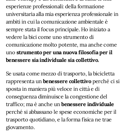
esperienze professionali: della formazione
universitaria alla mia esperienza professionale in
ambiti in cui la comunicazione ambientale è
sempre stata il focus principale. Ho iniziato a
vedere la bici come uno strumento di
comunicazione molto potente, ma anche come
uno
strumento per una nuova filosofia per il
benessere sia individuale sia collettivo.
Se usata come mezzo di trasporto, la bicicletta
rappresenta un
benessere collettivo
perché ci si
sposta in maniera più veloce in città e di
conseguenza diminuisce la congestione del
traffico; ma è anche un
benessere individuale
perché si abbassano le spese economiche per il
trasporto quotidiano, e la forma fisica ne trae
giovamento.