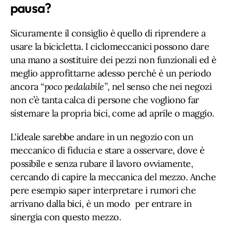
pausa?
Sicuramente il consiglio è quello di riprendere a
usare la bicicletta. I ciclomeccanici possono dare
una mano a sostituire dei pezzi non funzionali ed è
meglio approfittarne adesso perché è un periodo
ancora
“poco pedalabile”
, nel senso che nei negozi
non c’è tanta calca di persone che vogliono far
sistemare la propria bici, come ad aprile o maggio.
L'ideale sarebbe andare in un negozio con un
meccanico di fiducia e stare a osservare, dove è
possibile e senza rubare il lavoro ovviamente,
cercando di capire la meccanica del mezzo. Anche
pere esempio saper interpretare i rumori che
arrivano dalla bici, è un modo per entrare in
sinergia con questo mezzo.