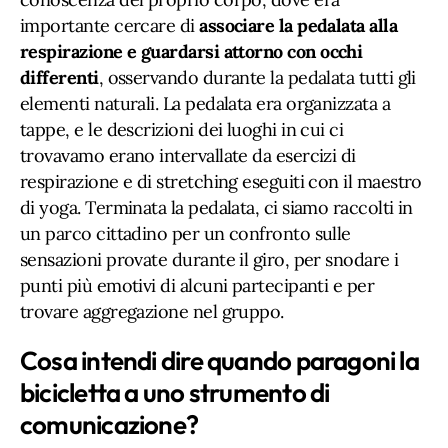
importante cercare di
associare la pedalata alla
respirazione e
guardarsi attorno con occhi
differenti
, osservando durante la pedalata tutti gli
elementi naturali. La pedalata era organizzata a
tappe, e le descrizioni dei luoghi in cui ci
trovavamo erano intervallate da esercizi di
respirazione e di stretching eseguiti con il maestro
di yoga. Terminata la pedalata, ci siamo raccolti in
un parco cittadino per un confronto sulle
sensazioni provate durante il giro, per snodare i
punti più emotivi di alcuni partecipanti e per
trovare aggregazione nel gruppo.
Cosa intendi dire quando paragoni la
bicicletta a uno strumento di
comunicazione?