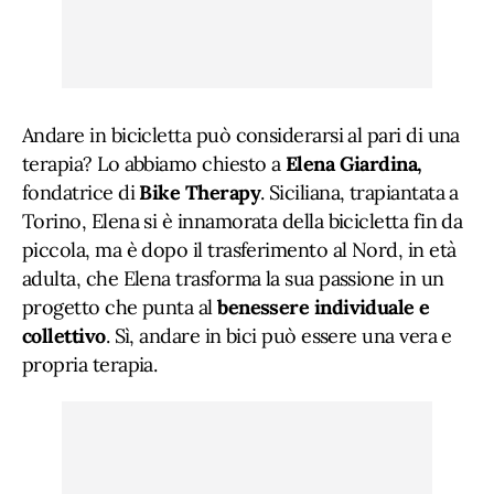
Andare in bicicletta può considerarsi al pari di una
terapia? Lo abbiamo chiesto a
Elena Giardina,
fondatrice di
Bike Therapy
. Siciliana, trapiantata a
Torino, Elena si è innamorata della bicicletta fin da
piccola, ma è dopo il trasferimento al Nord, in età
adulta, che Elena trasforma la sua passione in un
progetto che punta al
benessere individuale e
collettivo
. Sì, andare in bici può essere una vera e
propria terapia.