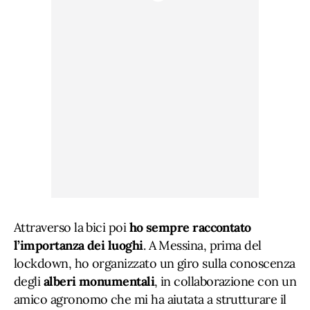
Attraverso la bici poi
ho sempre raccontato
l’importanza dei luoghi
. A Messina, prima del
lockdown, ho organizzato un giro sulla conoscenza
degli
alberi monumentali
, in collaborazione con un
amico agronomo che mi ha aiutata a strutturare il