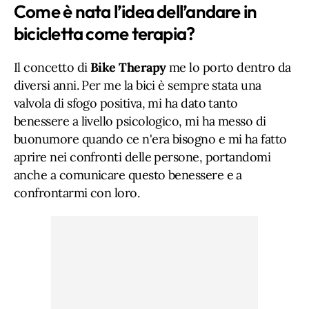
Come è nata l’idea dell’andare in
bicicletta come terapia?
Il concetto di
Bike Therapy
me lo porto dentro da
diversi anni. Per me la bici è sempre stata una
valvola di sfogo positiva, mi ha dato tanto
benessere a livello psicologico, mi ha messo di
buonumore quando ce n'era bisogno e mi ha fatto
aprire nei confronti delle persone, portandomi
anche a comunicare questo benessere e a
confrontarmi con loro.