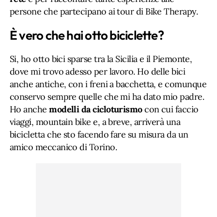
persone che partecipano ai tour di Bike Therapy.
È vero che hai otto biciclette?
Si, ho otto bici sparse tra la Sicilia e il Piemonte,
dove mi trovo adesso per lavoro. Ho delle bici
anche antiche, con i freni a bacchetta, e comunque
conservo sempre quelle che mi ha dato mio padre.
Ho anche
modelli da cicloturismo
con cui faccio
viaggi, mountain bike e, a breve, arriverà una
bicicletta che sto facendo fare su misura da un
amico meccanico di Torino.