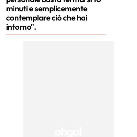
minuti e semplicemente
contemplare ciò che hai
intorno".