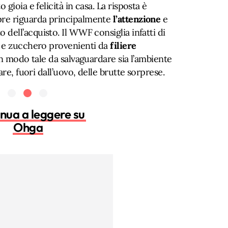
gioia e felicità in casa. La risposta è
re riguarda principalmente
l’attenzione
e
dell’acquisto. Il WWF consiglia infatti di
o e zucchero provenienti da
filiere
in modo tale da salvaguardare sia l’ambiente
are, fuori dall’uovo, delle brutte sorprese.
nua a leggere su
Ohga