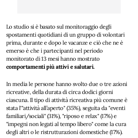
Lo studio si è basato sul monitoraggio degli
spostamenti quotidiani di un gruppo di volontari
prima, durante e dopo le vacanze e ciò che ne è
emerso è che i partecipanti nel periodo
monitorato di 13 mesi hanno mostrato
comportamenti più attivi e salutari.
In media le persone hanno svolto due o tre azioni
ricreative, della durata di circa dodici giorni
ciascuna. Il tipo di attività ricreativa più comune è
stata l'"attività all’aperto" (35%), seguita da "eventi
familiari/sociali" (31%), "riposo e relax" (17%) e
"impegni non legati al tempo libero" come la cura
degli altri o le ristrutturazioni domestiche (17%).