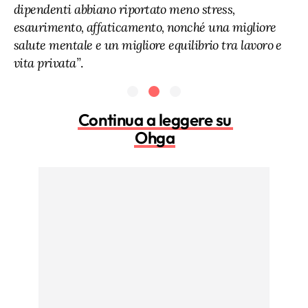
dipendenti abbiano riportato meno stress,
esaurimento, affaticamento, nonché una migliore
salute mentale e un migliore equilibrio tra lavoro e
vita privata”
.
Continua a leggere su
Ohga