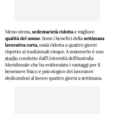
Meno stress,
sedentarietà ridotta
e migliore
qualità del sonno
. Sono i benefici della
settimana
lavorativa corta,
ossia ridotta a quattro giorni
rispetto ai tradizionali cinque. A sostenerlo è uno
studio
condotto dall’Università dell’Australia
Meridionale che ha evidenziato i vantaggi per il
benessere fisico e psicologico dei lavoratori
dedicandosi al lavoro quattro giorni a settimana.