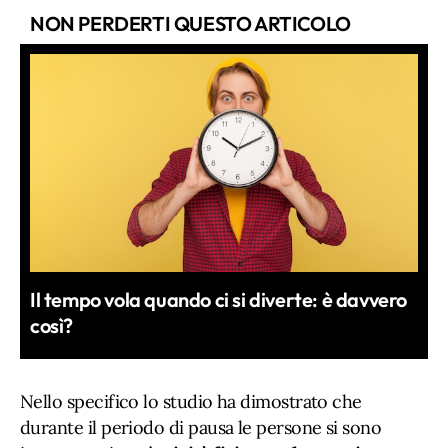
NON PERDERTI QUESTO ARTICOLO
Il tempo vola quando ci si diverte: è davvero
così?
Nello specifico lo studio ha dimostrato che
durante il periodo di pausa le persone si sono