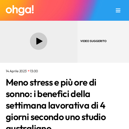
VIDEO SUGGERITO
14 Aprile 2023
13:00
Meno stress e più ore di
sonno: i benefici della
settimana lavorativa di 4
giorni secondo uno studio
australiano