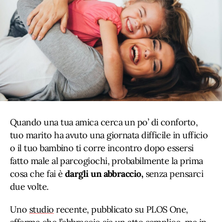
Quando una tua amica cerca un po’ di conforto,
tuo marito ha avuto una giornata difficile in ufficio
o il tuo bambino ti corre incontro dopo essersi
fatto male al parcogiochi, probabilmente la prima
cosa che fai è
dargli un abbraccio,
senza pensarci
due volte.
Uno
studio
recente, pubblicato su PLOS One,