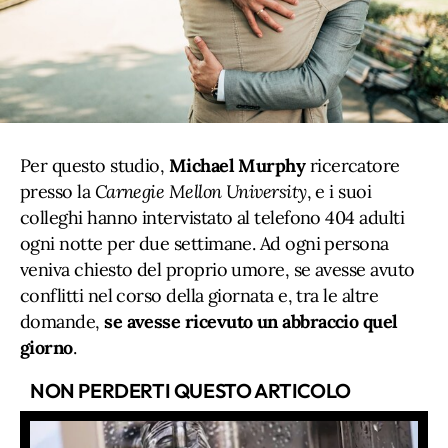
Per questo studio,
Michael Murphy
ricercatore
presso la
Carnegie Mellon University
, e i suoi
colleghi hanno intervistato al telefono 404 adulti
ogni notte per due settimane. Ad ogni persona
veniva chiesto del proprio umore, se avesse avuto
conflitti nel corso della giornata e, tra le altre
domande,
se avesse ricevuto un abbraccio quel
giorno
.
NON PERDERTI QUESTO ARTICOLO