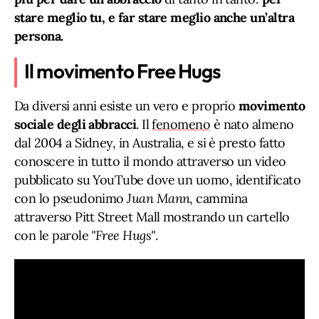
stare meglio tu, e far stare meglio anche un’altra
persona.
Il movimento Free Hugs
Da diversi anni esiste un vero e proprio
movimento
sociale degli abbracci
. Il
fenomeno
è nato almeno
dal 2004 a Sidney, in Australia, e si è presto fatto
conoscere in tutto il mondo attraverso un video
pubblicato su YouTube dove un uomo, identificato
con lo pseudonimo
Juan Mann
, cammina
attraverso Pitt Street Mall mostrando un cartello
con le parole
"Free Hugs"
.