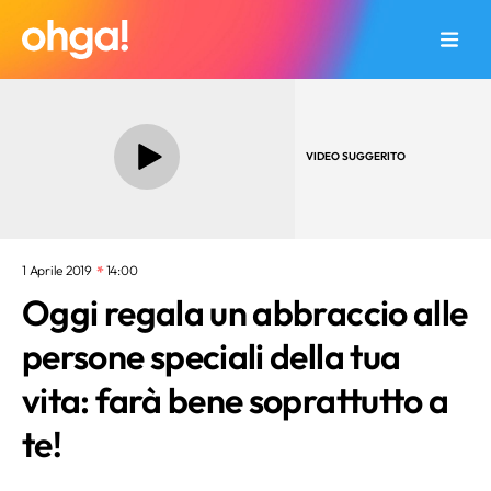
VIDEO SUGGERITO
1 Aprile 2019
14:00
Oggi regala un abbraccio alle
persone speciali della tua
vita: farà bene soprattutto a
te!