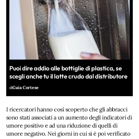
Puoi dire addio alle bottiglie di plastica, se
scegli anche tu il latte crudo dal distributore
di
Gaia Cortese
I ricercatori hanno così scoperto che gli abbracci
sono stati associati a un aumento degli indicatori di
umore positivo e ad una riduzione di quelli di
umore negativo. Nei giorni in cui si è poi verificato