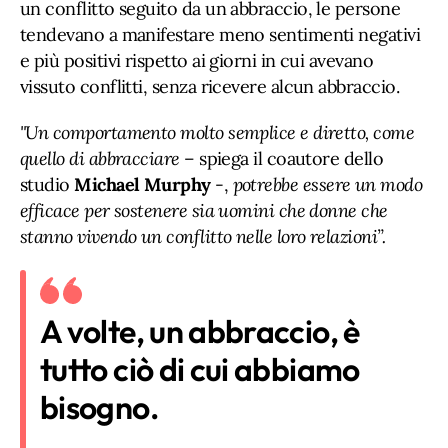
un conflitto seguito da un abbraccio, le persone
tendevano a manifestare meno sentimenti negativi
e più positivi rispetto ai giorni in cui avevano
vissuto conflitti, senza ricevere alcun abbraccio.
"Un comportamento molto semplice e diretto, come
quello di abbracciare
– spiega il coautore dello
studio
Michael Murphy
-,
potrebbe essere un modo
efficace per sostenere sia uomini che donne che
stanno vivendo un conflitto nelle loro relazioni”.
A volte, un abbraccio, è
tutto ciò di cui abbiamo
bisogno.