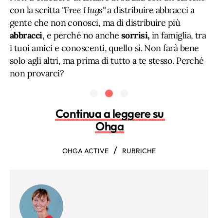
con la scritta
"Free Hugs"
a distribuire abbracci a
gente che non conosci, ma di distribuire più
abbracci
, e perché no anche
sorrisi,
in famiglia, tra
i tuoi amici e conoscenti, quello sì. Non farà bene
solo agli altri, ma prima di tutto a te stesso. Perché
non provarci?
Continua a leggere su
Ohga
/
OHGA ACTIVE
RUBRICHE