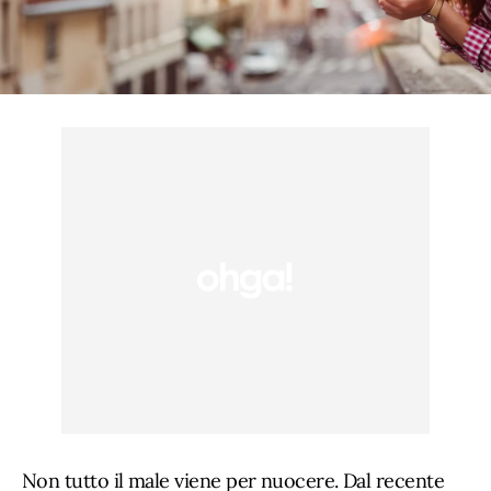
Non tutto il male viene per nuocere. Dal recente