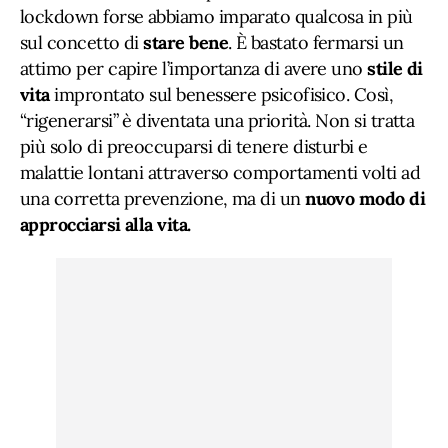
lockdown forse abbiamo imparato qualcosa in più
sul concetto di
stare bene
. È bastato fermarsi un
attimo per capire l’importanza di avere uno
stile di
vita
improntato sul benessere psicofisico. Così,
“rigenerarsi” è diventata una priorità. Non si tratta
più solo di preoccuparsi di tenere disturbi e
malattie lontani attraverso comportamenti volti ad
una corretta prevenzione, ma di un
nuovo modo di
approcciarsi alla vita.