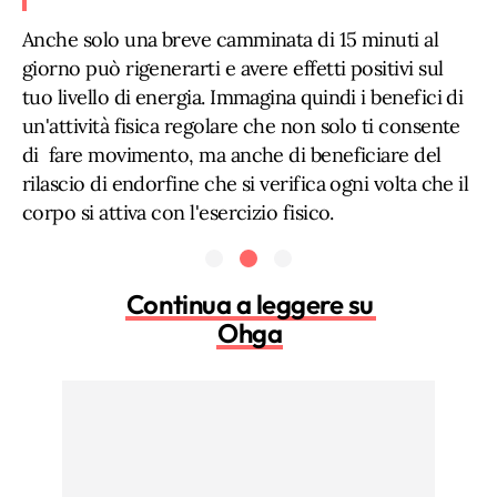
Anche solo una breve camminata di 15 minuti al
giorno può rigenerarti e avere effetti positivi sul
tuo livello di energia. Immagina quindi i benefici di
un'attività fisica regolare che non solo ti consente
di fare movimento, ma anche di beneficiare del
rilascio di endorfine che si verifica ogni volta che il
corpo si attiva con l'esercizio fisico.
Continua a leggere su
Ohga