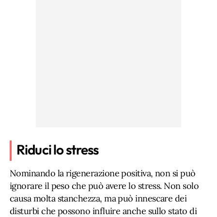
Riduci lo stress
Nominando la rigenerazione positiva, non si può
ignorare il peso che può avere lo stress. Non solo
causa molta stanchezza, ma può innescare dei
disturbi che possono influire anche sullo stato di