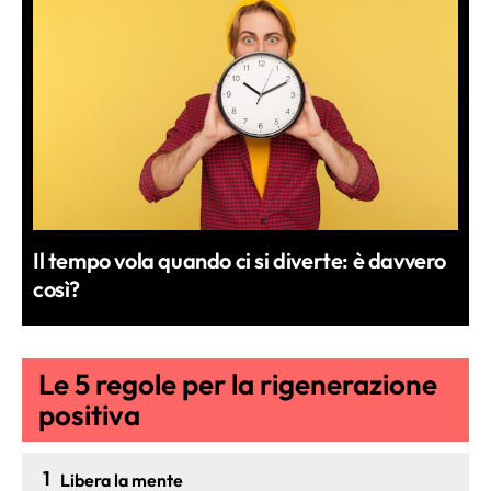
Il tempo vola quando ci si diverte: è davvero
così?
Le 5 regole per la rigenerazione
positiva
1
Libera la mente