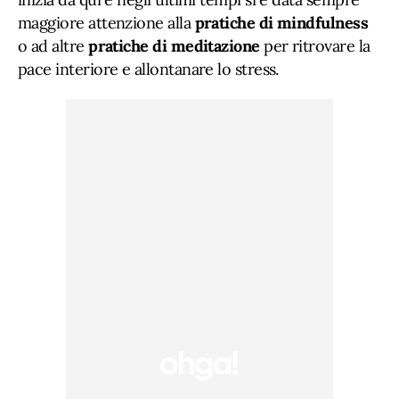
maggiore attenzione alla
pratiche di mindfulness
o ad altre
pratiche di meditazione
per ritrovare la
pace interiore e allontanare lo stress.