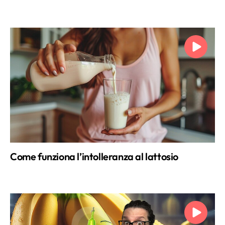
Come funziona l’intolleranza al lattosio