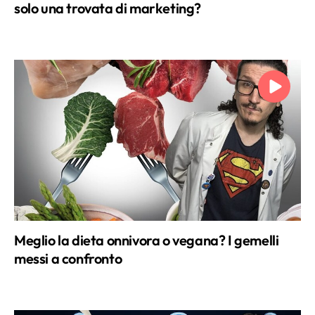
solo una trovata di marketing?
Meglio la dieta onnivora o vegana? I gemelli
messi a confronto