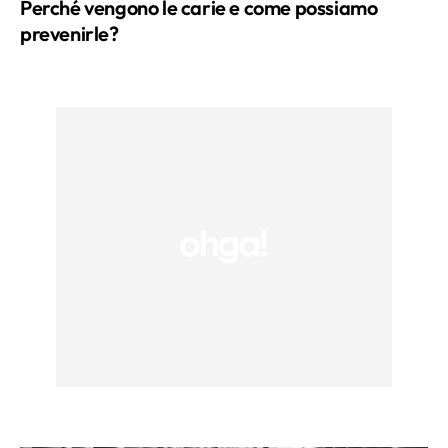
Perché vengono le carie e come possiamo
prevenirle?