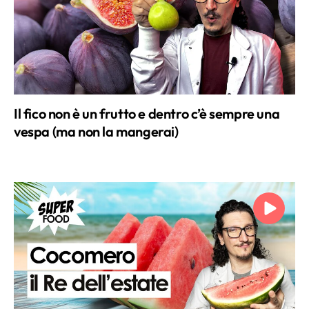
Il fico non è un frutto e dentro c’è sempre una
vespa (ma non la mangerai)