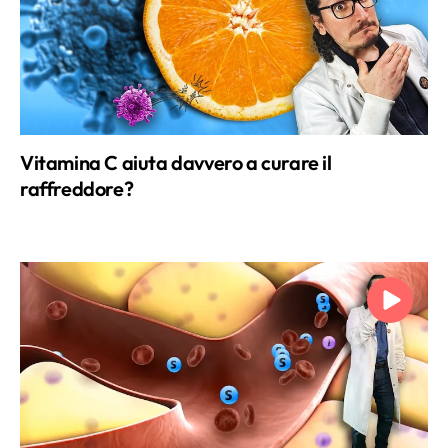
Vitamina C aiuta davvero a curare il
raffreddore?