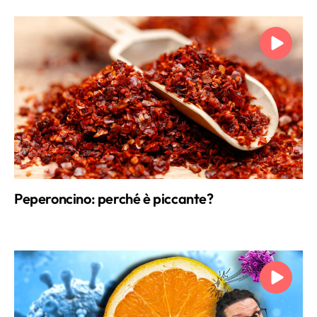
Peperoncino: perché è piccante?