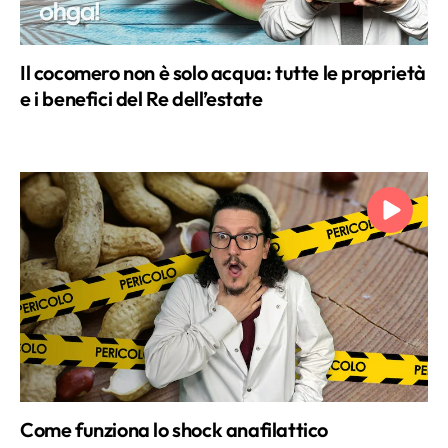
Il cocomero non è solo acqua: tutte le proprietà
e i benefici del Re dell’estate
Come funziona lo shock anafilattico