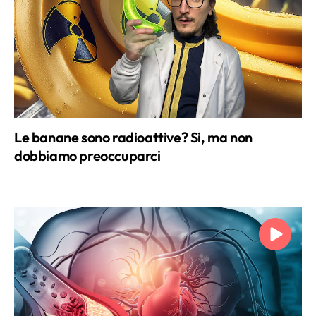
Le banane sono radioattive? Si, ma non
dobbiamo preoccuparci