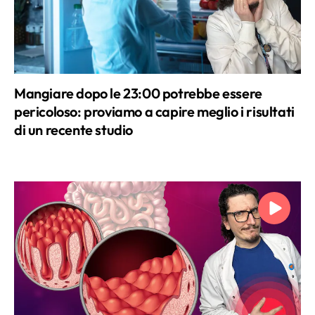
Mangiare dopo le 23:00 potrebbe essere
pericoloso: proviamo a capire meglio i risultati
di un recente studio