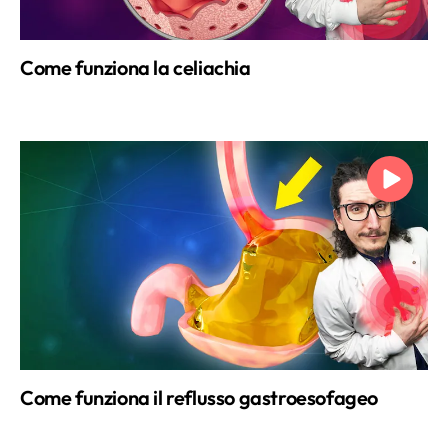
Come funziona la celiachia
Come funziona il reflusso gastroesofageo