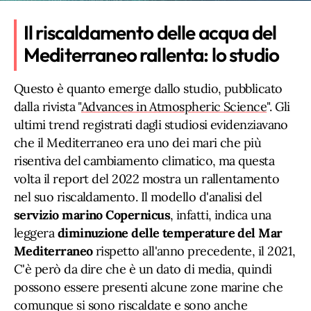
Il riscaldamento delle acqua del
Mediterraneo rallenta: lo studio
Questo è quanto emerge dallo studio, pubblicato
dalla rivista "
Advances in Atmospheric Science
". Gli
ultimi trend registrati dagli studiosi evidenziavano
che il Mediterraneo era uno dei mari che più
risentiva del cambiamento climatico, ma questa
volta il report del 2022 mostra un rallentamento
nel suo riscaldamento. Il modello d'analisi del
servizio marino Copernicus
, infatti, indica una
leggera
diminuzione delle temperature del Mar
Mediterraneo
rispetto all'anno precedente, il 2021,
C'è però da dire che è un dato di media, quindi
possono essere presenti alcune zone marine che
comunque si sono riscaldate e sono anche