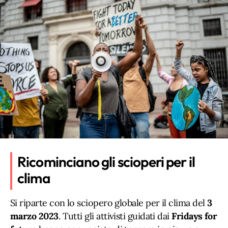
Ricominciano gli scioperi per il
clima
Si riparte con lo sciopero globale per il clima del
3
marzo 2023
. Tutti gli attivisti guidati dai
Fridays for