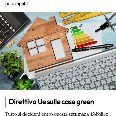
posticipato.
Direttiva Ue sulle case green
Tutto si deciderà entro questa settimana. L’obbligo