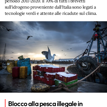
periodo 2011-2020. Il 70% di tutti i brevetti
sull'idrogeno proveniente dall'Italia sono legati a
tecnologie verdi e attente alle ricadute sul clima.
Blocco alla pesca illegale in