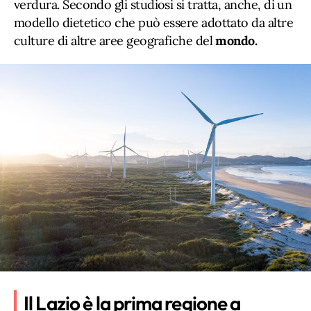
verdura. Secondo gli studiosi si tratta, anche, di un
modello dietetico che può essere adottato da altre
culture di altre aree geografiche del
mondo.
Il Lazio è la prima regione a