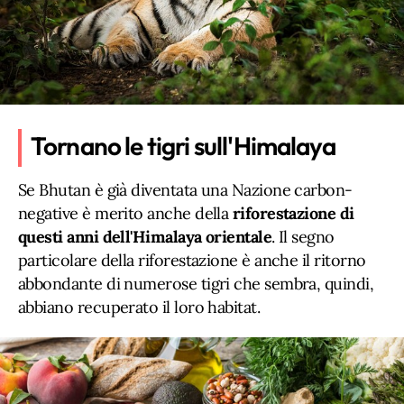
Tornano le tigri sull'Himalaya
Se Bhutan è già diventata una Nazione carbon-
negative è merito anche della
riforestazione di
questi anni dell'Himalaya orientale
. Il segno
particolare della riforestazione è anche il ritorno
abbondante di numerose tigri che sembra, quindi,
abbiano recuperato il loro habitat.