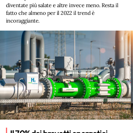
diventate più salate e altre invece meno. Resta il
fatto che almeno per il 2022 il trend è
incoraggiante.