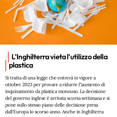
L'Inghilterra vieta l'utilizzo della
plastica
Si tratta di una legge che entrerà in vigore a
ottobre 2023 per provare a ridurre l"aumento di
inquinamento da plastica monouso. La decisione
del governo inglese è arrivata scorsa settimana e si
pone sullo stesso piano delle decisione presa
dall'Europa lo scorso anno. Anche in Inghilterra