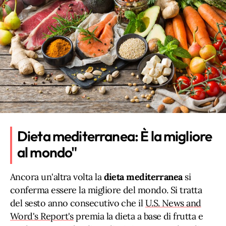
Dieta mediterranea: È la migliore
al mondo"
Ancora un'altra volta la
dieta mediterranea
si
conferma essere la migliore del mondo. Si tratta
del sesto anno consecutivo che il
U.S. News and
Word's Report's
premia la dieta a base di frutta e