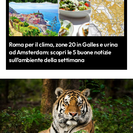
Roma per il clima, zone 20 in Galles e urina
ad Amsterdam: scopri le 5 buone notizie
sull’ambiente della settimana