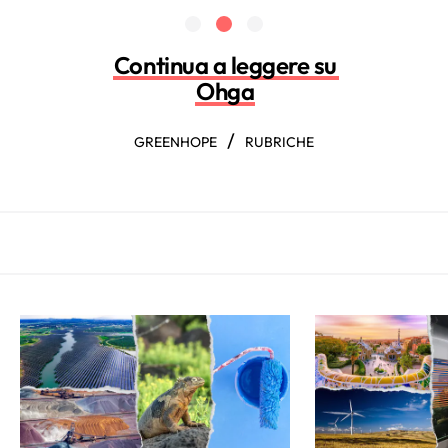
Continua a leggere su
Ohga
/
GREENHOPE
RUBRICHE