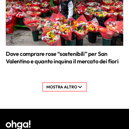
Dove comprare rose “sostenibili” per San
Valentino e quanto inquina il mercato dei fiori
MOSTRA ALTRO