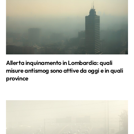
Allerta inquinamento in Lombardia: quali
misure antismog sono attive da oggi e in quali
province