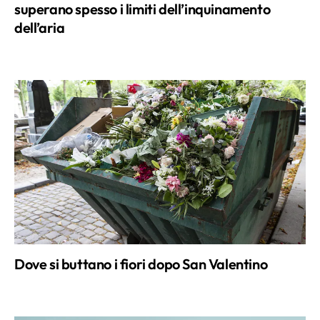
superano spesso i limiti dell’inquinamento
dell’aria
Dove si buttano i fiori dopo San Valentino