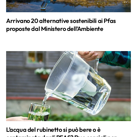
Arrivano 20 alternative sostenibili ai Pfas
proposte dal Ministero dell’Ambiente
L’acqua del rubinetto si può bere o è