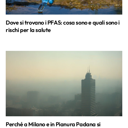
Dove si trovano i PFAS: cosa sono e quali sono i
rischi per la salute
Perché a Milano e in Pianura Padana si