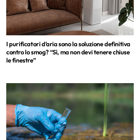
I purificatori d’aria sono la soluzione definitiva
contro lo smog? “Sì, ma non devi tenere chiuse
le finestre”