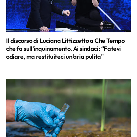
Il discorso di Luciana Littizzetto a Che Tempo
che fa sull’inquinamento. Ai sindaci: “Fatevi
odiare, ma restituiteci un’aria pulita”