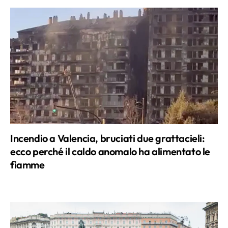
Incendio a Valencia, bruciati due grattacieli:
ecco perché il caldo anomalo ha alimentato le
fiamme