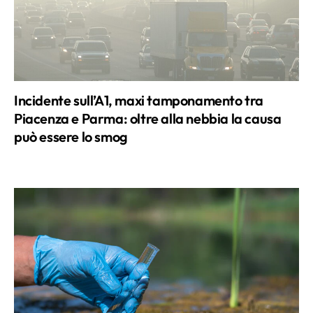
Incidente sull’A1, maxi tamponamento tra
Piacenza e Parma: oltre alla nebbia la causa
può essere lo smog