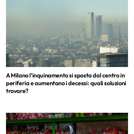
A Milano l’inquinamento si sposta dal centro in
periferia e aumentano i decessi: quali soluzioni
trovare?