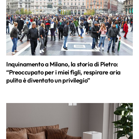
Inquinamento a Milano, la storia di Pietro:
“Preoccupato per i miei figli, respirare aria
pulita è diventato un privilegio”