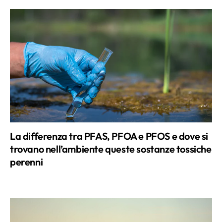
La differenza tra PFAS, PFOA e PFOS e dove si
trovano nell’ambiente queste sostanze tossiche
perenni