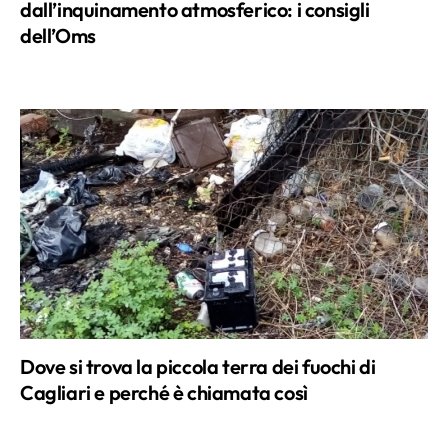
dall’inquinamento atmosferico: i consigli
dell’Oms
Dove si trova la piccola terra dei fuochi di
Cagliari e perché è chiamata così