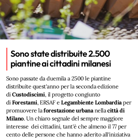
Sono state distribuite 2.500
piantine ai cittadini milanesi
Sono passate da duemila a 2500 le piantine
distribuite quest'anno per la seconda edizione
di
Custodiscimi
, il progetto congiunto
di
Forestami
, ERSAF e
Legambiente Lombardia
per
promuovere la
forestazione urbana
nella
città di
Milano
. Un chiaro segnale del sempre maggiore
interesse dei cittadini, tant'è che almeno il 77 per
cento delle persone che hanno aderito all'iniziativa