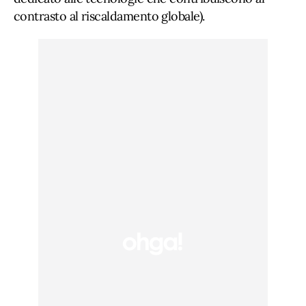
contrasto al riscaldamento globale).