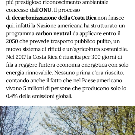
più prestigioso riconoscimento ambientale
concesso dall'
ONU
. Il processo
di
decarbonizzazione della Costa Rica
non finisce
qui, infatti la Nazione americana ha strutturato un
programma
carbon neutral
da applicare entro il
2050 che prevede trasporto pubblico pulito, un
nuovo sistema di rifiuti e un'agricoltura sostenibile.
Nel 2017 la Costa Rica è riuscita per 300 giorni di
fila a reggere l'intera economia energetica con solo
energia rinnovabile. Nessuno prima c'era riuscito,
contando anche il fatto che nel Paese americano
vivono 5 milioni di persone che producono solo lo
0.4% delle emissioni globali.