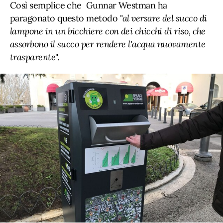
Così semplice che Gunnar Westman ha
paragonato questo metodo "
al versare del succo di
lampone in un bicchiere con dei chicchi di riso, che
assorbono il succo per rendere l'acqua nuovamente
trasparente
".