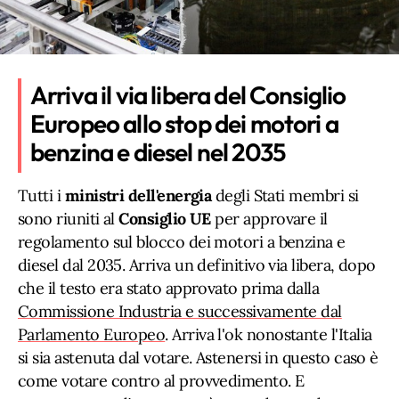
Arriva il via libera del Consiglio
Europeo allo stop dei motori a
benzina e diesel nel 2035
Tutti i
ministri dell'energia
degli Stati membri si
sono riuniti al
Consiglio UE
per approvare il
regolamento sul blocco dei motori a benzina e
diesel dal 2035. Arriva un definitivo via libera, dopo
che il testo era stato approvato prima dalla
Commissione Industria e successivamente dal
Parlamento Europeo
. Arriva l'ok nonostante l'Italia
si sia astenuta dal votare. Astenersi in questo caso è
come votare contro al provvedimento. E