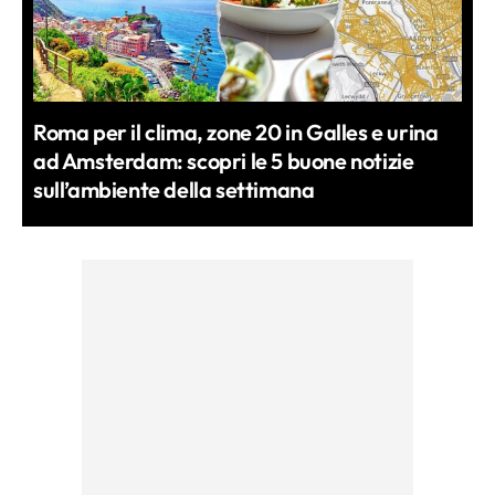
Roma per il clima, zone 20 in Galles e urina
ad Amsterdam: scopri le 5 buone notizie
sull’ambiente della settimana