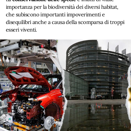
importanza per la biodiversità dei diversi habitat,
che subiscono importanti impoverimenti e
disequilibri anche a causa della scomparsa di troppi
esseri viventi.