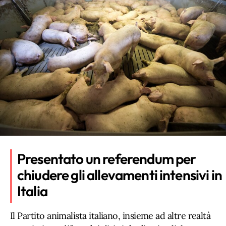
Presentato un referendum per
chiudere gli allevamenti intensivi in
Italia
Il Partito animalista italiano, insieme ad altre realtà