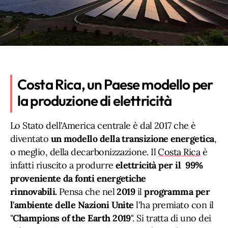
Costa Rica, un Paese modello per
la produzione di elettricità
Lo Stato dell'America centrale è dal 2017 che è
diventato
un modello della transizione energetica
,
o meglio, della decarbonizzazione. Il
Costa Rica
è
infatti riuscito a produrre
elettricità per il 99%
proveniente da fonti energetiche
rinnovabili.
Pensa che nel
2019
il
programma per
l'ambiente delle Nazioni Unite
l'ha premiato con il
"
Champions of the Earth 2019
". Si tratta di uno dei