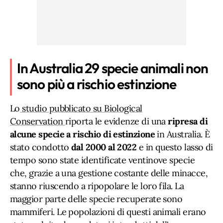
In Australia 29 specie animali non
sono più a rischio estinzione
Lo
studio pubblicato su Biological
Conservation
riporta le evidenze di una
ripresa di
alcune specie a rischio di estinzione
in Australia. È
stato condotto
dal 2000 al 2022
e in questo lasso di
tempo sono state identificate ventinove specie
che, grazie a una gestione costante delle minacce,
stanno riuscendo a ripopolare le loro fila. La
maggior parte delle specie recuperate sono
mammiferi. Le popolazioni di questi animali erano